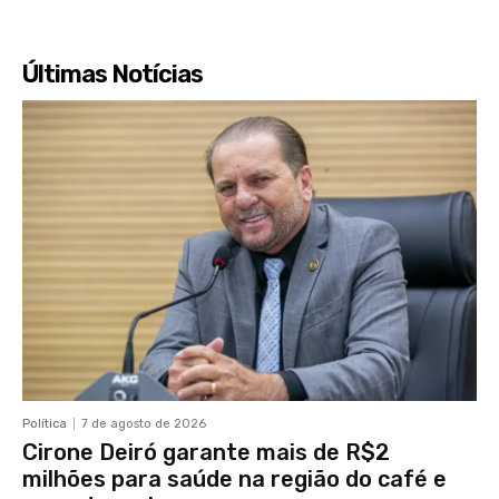
Últimas Notícias
Política
7 de agosto de 2026
Cirone Deiró garante mais de R$2
milhões para saúde na região do café e