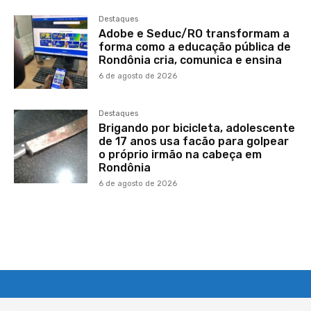
Destaques
Adobe e Seduc/RO transformam a
forma como a educação pública de
Rondônia cria, comunica e ensina
6 de agosto de 2026
Destaques
Brigando por bicicleta, adolescente
de 17 anos usa facão para golpear
o próprio irmão na cabeça em
Rondônia
6 de agosto de 2026