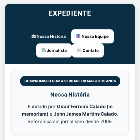
EXPEDIENTE
Nossa História
Nossa Equipe
Jornalista
Contato
COMPROMISSO COM A VERDADE HÁ MAIS DE 15 ANOS
Nossa História
Fundado por
Odair Ferreira Calado (in
memoriam)
e
John James Martins Calado
.
Referência em jornalismo desde 2009.