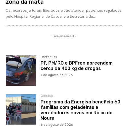
zona da mata
Os recursos já foram liberados e vão atender pacientes regulados
pelo Hospital Regional de Cacoal e a Secretaria de...
- Advertisement -
Destaques
PF, PM/RO e BPFron apreendem
cerca de 400 kg de drogas
7 de agosto de 2026
Cidades
Programa da Energisa beneficia 60
famílias com geladeiras e
ventiladores novos em Rolim de
Moura
6 de agosto de 2026