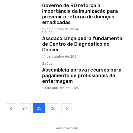
Governo de RO reforça a
importância da imunização para
prevenir o retorno de doenças
erradicadas
17 de outubro de 2024
Saúde
Assdaco lança pedra fundamental
de Centro de Diagnóstico do
Câncer
14 de outubro de 2024
Saúde
Assembleia aprova recursos para
pagamento de profissionais da
enfermagem
10 de outubro de 2024
24
25
26
- Advertisement -