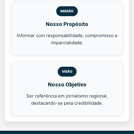
MISSÃO
Nosso Propósito
Informar com responsabilidade, compromisso e
imparcialidade.
VISÃO
Nosso Objetivo
Ser referência em jornalismo regional,
destacando-se pela credibilidade.