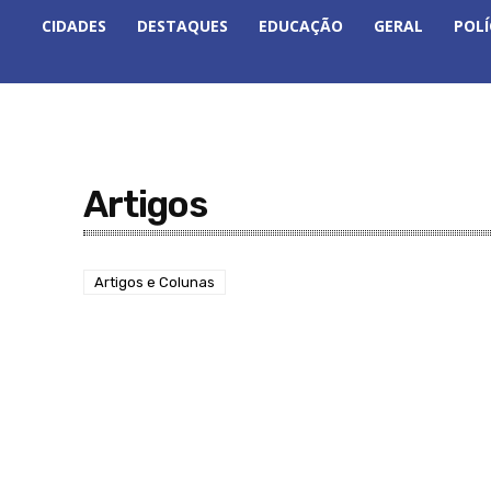
CIDADES
DESTAQUES
EDUCAÇÃO
GERAL
POLÍ
Artigos
Artigos e Colunas