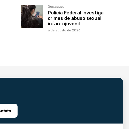
Destaques
Polícia Federal investiga
crimes de abuso sexual
infantojuvenil
6 de agosto de 2026
ntato