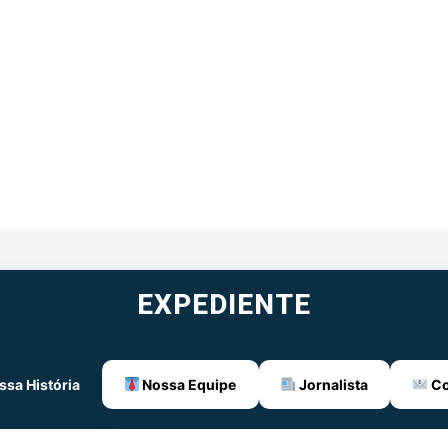
EXPEDIENTE
sa História
Nossa Equipe
Jornalista
Co