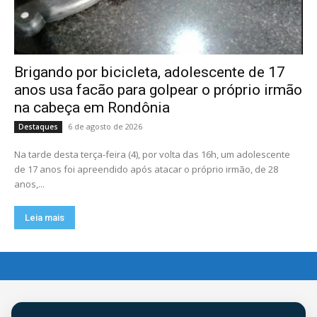
Brigando por bicicleta, adolescente de 17
anos usa facão para golpear o próprio irmão
na cabeça em Rondônia
6 de agosto de 2026
Destaques
Na tarde desta terça-feira (4), por volta das 16h, um adolescente
de 17 anos foi apreendido após atacar o próprio irmão, de 28
anos,...
Leia mais