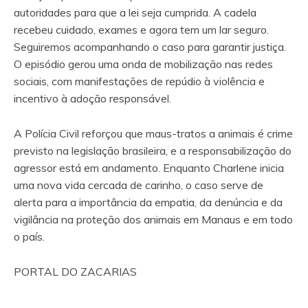
autoridades para que a lei seja cumprida. A cadela
recebeu cuidado, exames e agora tem um lar seguro.
Seguiremos acompanhando o caso para garantir justiça.
O episódio gerou uma onda de mobilização nas redes
sociais, com manifestações de repúdio à violência e
incentivo à adoção responsável.
A Polícia Civil reforçou que maus-tratos a animais é crime
previsto na legislação brasileira, e a responsabilização do
agressor está em andamento. Enquanto Charlene inicia
uma nova vida cercada de carinho, o caso serve de
alerta para a importância da empatia, da denúncia e da
vigilância na proteção dos animais em Manaus e em todo
o país.
PORTAL DO ZACARIAS