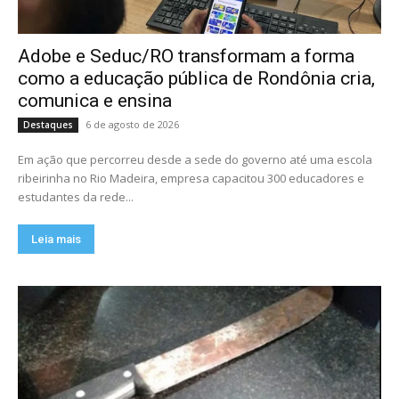
Adobe e Seduc/RO transformam a forma
como a educação pública de Rondônia cria,
comunica e ensina
6 de agosto de 2026
Destaques
Em ação que percorreu desde a sede do governo até uma escola
ribeirinha no Rio Madeira, empresa capacitou 300 educadores e
estudantes da rede...
Leia mais