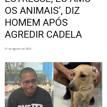
OS ANIMAIS’, DIZ
HOMEM APÓS
AGREDIR CADELA
31 de agosto de 2025