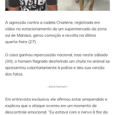
A agressão contra a cadela Charlene, registrada em
vídeo no estacionamento de um supermercado da zona
sul de Manaus, gerou comoção e revolta na última
quarta-feira (27).
O caso ganhou repercussão nacional, mas neste sábado
(30), o homem flagrado desferindo um chute no animal se
apresentou voluntariamente à polícia e deu sua versão
dos fatos.
- Advertisement -
Em entrevista exclusiva, ele afirmou estar arrependido e
explicou que o ataque ocorreu em um momento de
descontrole emocional: “Eu estava com o nervo à flor da