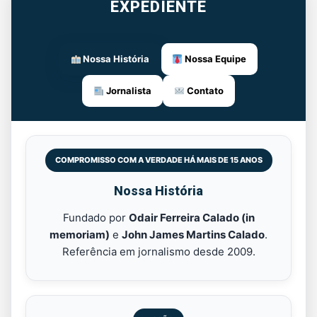
EXPEDIENTE
Nossa História
Nossa Equipe
Jornalista
Contato
COMPROMISSO COM A VERDADE HÁ MAIS DE 15 ANOS
Nossa História
Fundado por
Odair Ferreira Calado (in
memoriam)
e
John James Martins Calado
.
Referência em jornalismo desde 2009.