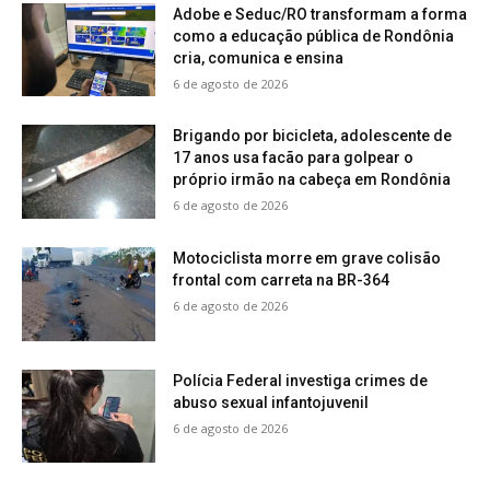
Adobe e Seduc/RO transformam a forma
como a educação pública de Rondônia
cria, comunica e ensina
6 de agosto de 2026
Brigando por bicicleta, adolescente de
17 anos usa facão para golpear o
próprio irmão na cabeça em Rondônia
6 de agosto de 2026
Motociclista morre em grave colisão
frontal com carreta na BR-364
6 de agosto de 2026
Polícia Federal investiga crimes de
abuso sexual infantojuvenil
6 de agosto de 2026