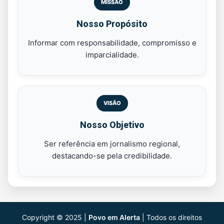
MISSÃO
Nosso Propósito
Informar com responsabilidade, compromisso e
imparcialidade.
VISÃO
Nosso Objetivo
Ser referência em jornalismo regional,
destacando-se pela credibilidade.
Copyright © 2025 |
Povo em Alerta
| Todos os direitos