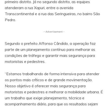
primeiro distrito. Já no segundo distrito, as equipes
atenderam a rua Xapuri, entre a avenida
Transcontinental e a rua das Seringueiras, no bairro São
Pedro.
- Advertisement -
Segundo o prefeito Affonso Cândido, a operação faz
parte de um planejamento contínuo para melhorar as
condições de tráfego e garantir mais segurança para
motoristas e pedestres.
“Estamos trabalhando de forma intensiva para atender
os pontos mais críticos e de grande movimentação.
Nosso objetivo é oferecer mais segurança para
motoristas e pedestres e melhorar a mobilidade urbana. É
um trabalho que exige planejamento, técnica e
acompanhamento diário, para que os resultados sejam