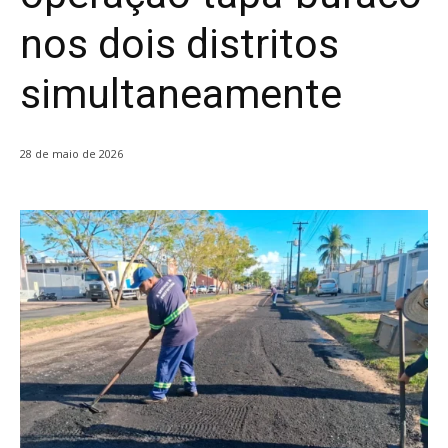
nos dois distritos
simultaneamente
28 de maio de 2026