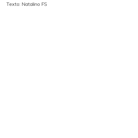
Texto: Natalino FS