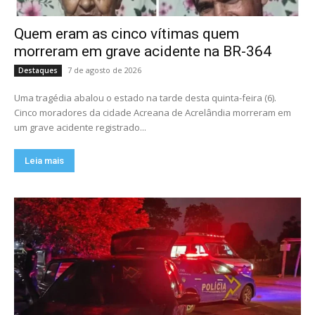
Quem eram as cinco vítimas quem
morreram em grave acidente na BR-364
7 de agosto de 2026
Destaques
Uma tragédia abalou o estado na tarde desta quinta-feira (6).
Cinco moradores da cidade Acreana de Acrelândia morreram em
um grave acidente registrado...
Leia mais