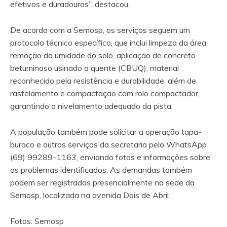
efetivos e duradouros”, destacou.
De acordo com a Semosp, os serviços seguem um
protocolo técnico específico, que inclui limpeza da área,
remoção da umidade do solo, aplicação de concreto
betuminoso usinado a quente (CBUQ), material
reconhecido pela resistência e durabilidade, além de
rastelamento e compactação com rolo compactador,
garantindo o nivelamento adequado da pista.
A população também pode solicitar a operação tapa-
buraco e outros serviços da secretaria pelo WhatsApp
(69) 99289-1163, enviando fotos e informações sobre
os problemas identificados. As demandas também
podem ser registradas presencialmente na sede da
Semosp, localizada na avenida Dois de Abril.
Fotos: Semosp