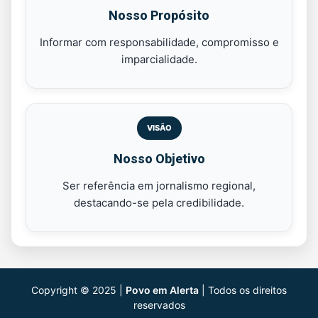
Nosso Propósito
Informar com responsabilidade, compromisso e
imparcialidade.
VISÃO
Nosso Objetivo
Ser referência em jornalismo regional,
destacando-se pela credibilidade.
Copyright © 2025 |
Povo em Alerta
| Todos os direitos
reservados