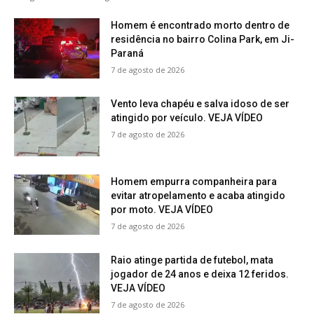
Homem é encontrado morto dentro de
residência no bairro Colina Park, em Ji-
Paraná
7 de agosto de 2026
Vento leva chapéu e salva idoso de ser
atingido por veículo. VEJA VÍDEO
7 de agosto de 2026
Homem empurra companheira para
evitar atropelamento e acaba atingido
por moto. VEJA VÍDEO
7 de agosto de 2026
Raio atinge partida de futebol, mata
jogador de 24 anos e deixa 12 feridos.
VEJA VÍDEO
7 de agosto de 2026