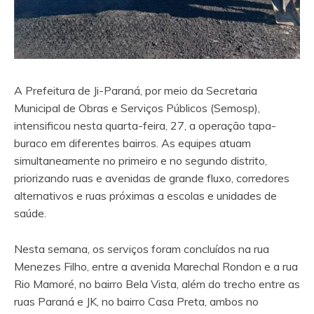
A Prefeitura de Ji-Paraná, por meio da Secretaria
Municipal de Obras e Serviços Públicos (Semosp),
intensificou nesta quarta-feira, 27, a operação tapa-
buraco em diferentes bairros. As equipes atuam
simultaneamente no primeiro e no segundo distrito,
priorizando ruas e avenidas de grande fluxo, corredores
alternativos e ruas próximas a escolas e unidades de
saúde.
Nesta semana, os serviços foram concluídos na rua
Menezes Filho, entre a avenida Marechal Rondon e a rua
Rio Mamoré, no bairro Bela Vista, além do trecho entre as
ruas Paraná e JK, no bairro Casa Preta, ambos no