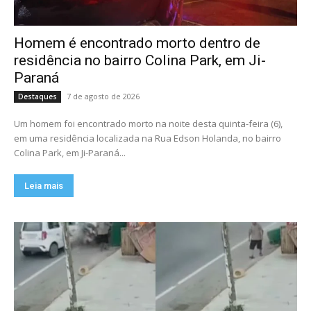
Homem é encontrado morto dentro de
residência no bairro Colina Park, em Ji-
Paraná
7 de agosto de 2026
Destaques
Um homem foi encontrado morto na noite desta quinta-feira (6),
em uma residência localizada na Rua Edson Holanda, no bairro
Colina Park, em Ji-Paraná...
Leia mais