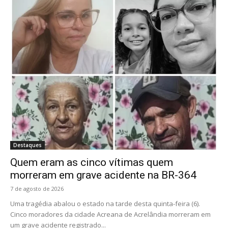
Destaques
Quem eram as cinco vítimas quem
morreram em grave acidente na BR-364
7 de agosto de 2026
Uma tragédia abalou o estado na tarde desta quinta-feira (6).
Cinco moradores da cidade Acreana de Acrelândia morreram em
um grave acidente registrado...