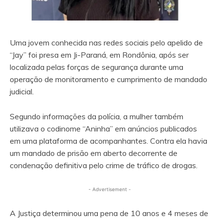
Uma jovem conhecida nas redes sociais pelo apelido de
“Jay” foi presa em Ji-Paraná, em Rondônia, após ser
localizada pelas forças de segurança durante uma
operação de monitoramento e cumprimento de mandado
judicial.
Segundo informações da polícia, a mulher também
utilizava o codinome “Aninha” em anúncios publicados
em uma plataforma de acompanhantes. Contra ela havia
um mandado de prisão em aberto decorrente de
condenação definitiva pelo crime de tráfico de drogas.
- Advertisement -
A Justiça determinou uma pena de 10 anos e 4 meses de