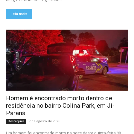
Leia mais
Homem é encontrado morto dentro de
residência no bairro Colina Park, em Ji-
Paraná
7 de agosto de 2026
Destaques
Um homem foi encontrado morto na noite desta quinta-feira (6),