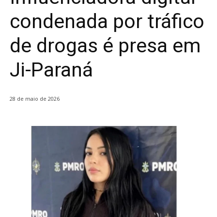
condenada por tráfico
de drogas é presa em
Ji-Paraná
28 de maio de 2026