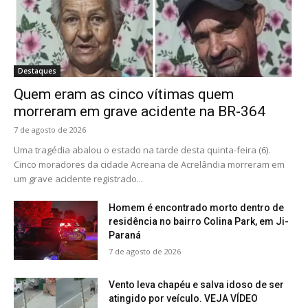
Destaques
Quem eram as cinco vítimas quem
morreram em grave acidente na BR-364
7 de agosto de 2026
Uma tragédia abalou o estado na tarde desta quinta-feira (6).
Cinco moradores da cidade Acreana de Acrelândia morreram em
um grave acidente registrado...
Homem é encontrado morto dentro de
residência no bairro Colina Park, em Ji-
Paraná
7 de agosto de 2026
Vento leva chapéu e salva idoso de ser
atingido por veículo. VEJA VÍDEO