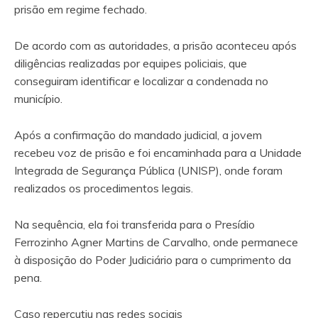
prisão em regime fechado.
De acordo com as autoridades, a prisão aconteceu após
diligências realizadas por equipes policiais, que
conseguiram identificar e localizar a condenada no
município.
Após a confirmação do mandado judicial, a jovem
recebeu voz de prisão e foi encaminhada para a Unidade
Integrada de Segurança Pública (UNISP), onde foram
realizados os procedimentos legais.
Na sequência, ela foi transferida para o Presídio
Ferrozinho Agner Martins de Carvalho, onde permanece
à disposição do Poder Judiciário para o cumprimento da
pena.
Caso repercutiu nas redes sociais