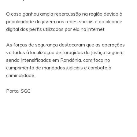
O caso ganhou ampla repercussão na região devido à
popularidade da jovem nas redes sociais e ao alcance
digital dos perfis utilizados por ela na internet.
As forças de segurança destacaram que as operações
voltadas à localização de foragidos da Justiça seguem
sendo intensificadas em Rondônia, com foco no
cumprimento de mandados judiciais e combate à
criminalidade.
Portal SGC