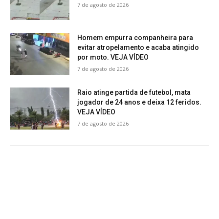
7 de agosto de 2026
Homem empurra companheira para
evitar atropelamento e acaba atingido
por moto. VEJA VÍDEO
7 de agosto de 2026
Raio atinge partida de futebol, mata
jogador de 24 anos e deixa 12 feridos.
VEJA VÍDEO
7 de agosto de 2026