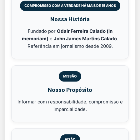
COMPROMISSO COM A VERDADE HÁ MAIS DE 15 ANOS
Nossa História
Fundado por
Odair Ferreira Calado (in
memoriam)
e
John James Martins Calado
.
Referência em jornalismo desde 2009.
MISSÃO
Nosso Propósito
Informar com responsabilidade, compromisso e
imparcialidade.
VISÃO