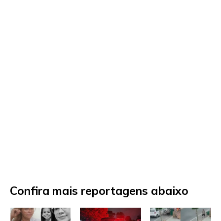
Confira mais reportagens abaixo