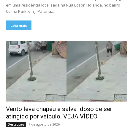
em uma residência localizada na Rua Edson Holanda, no bairro
Colina Park, em Ji-Paraná...
Leia mais
Vento leva chapéu e salva idoso de ser
atingido por veículo. VEJA VÍDEO
7 de agosto de 2026
Destaques