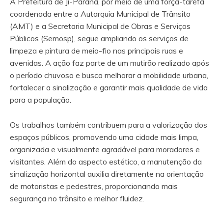
A Prefeitura de Ji-Paraná, por meio de uma força-tarefa
coordenada entre a Autarquia Municipal de Trânsito
(AMT) e a Secretaria Municipal de Obras e Serviços
Públicos (Semosp), segue ampliando os serviços de
limpeza e pintura de meio-fio nas principais ruas e
avenidas. A ação faz parte de um mutirão realizado após
o período chuvoso e busca melhorar a mobilidade urbana,
fortalecer a sinalização e garantir mais qualidade de vida
para a população.
Os trabalhos também contribuem para a valorização dos
espaços públicos, promovendo uma cidade mais limpa,
organizada e visualmente agradável para moradores e
visitantes. Além do aspecto estético, a manutenção da
sinalização horizontal auxilia diretamente na orientação
de motoristas e pedestres, proporcionando mais
segurança no trânsito e melhor fluidez.