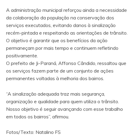
A administração municipal reforçou ainda a necessidade
da colaboração da população na conservação dos
serviços executados, evitando danos à sinalização
recém-pintada e respeitando as orientações de trânsito.
O objetivo é garantir que os benefícios da ação
permaneçam por mais tempo e continuem refletindo
positivamente.
O prefeito de Ji-Paraná, Affonso Cândido, ressaltou que
os serviços fazem parte de um conjunto de ações
permanentes voltadas à melhoria dos bairros.
“A sinalização adequada traz mais segurança,
organização e qualidade para quem utiliza o trânsito.
Nosso objetivo é seguir avançando com esse trabalho
em todos os bairros”, afirmou.
Fotos/Texto: Natalino FS