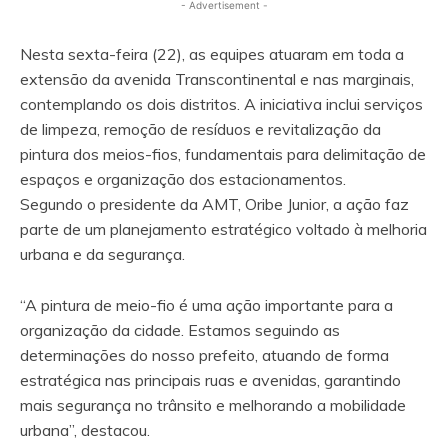
- Advertisement -
Nesta sexta-feira (22), as equipes atuaram em toda a
extensão da avenida Transcontinental e nas marginais,
contemplando os dois distritos. A iniciativa inclui serviços
de limpeza, remoção de resíduos e revitalização da
pintura dos meios-fios, fundamentais para delimitação de
espaços e organização dos estacionamentos.
Segundo o presidente da AMT, Oribe Junior, a ação faz
parte de um planejamento estratégico voltado à melhoria
urbana e da segurança.
“A pintura de meio-fio é uma ação importante para a
organização da cidade. Estamos seguindo as
determinações do nosso prefeito, atuando de forma
estratégica nas principais ruas e avenidas, garantindo
mais segurança no trânsito e melhorando a mobilidade
urbana”, destacou.