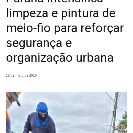
limpeza e pintura de
meio-fio para reforçar
segurança e
organização urbana
25 de maio de 2026