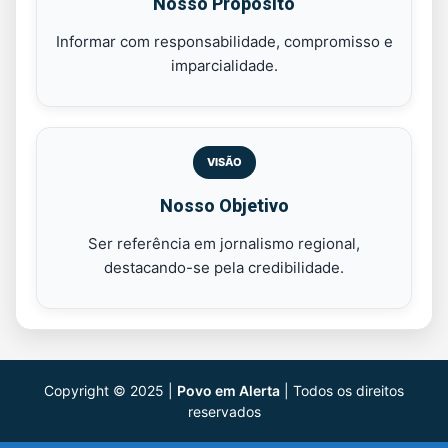
Nosso Propósito
Informar com responsabilidade, compromisso e
imparcialidade.
VISÃO
Nosso Objetivo
Ser referência em jornalismo regional,
destacando-se pela credibilidade.
Copyright © 2025 |
Povo em Alerta
| Todos os direitos
reservados