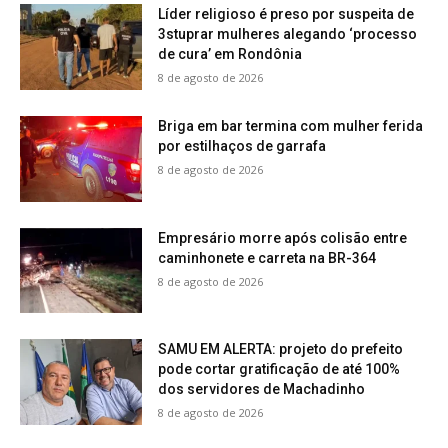
Líder religioso é preso por suspeita de
3stuprar mulheres alegando ‘processo
de cura’ em Rondônia
8 de agosto de 2026
Briga em bar termina com mulher ferida
por estilhaços de garrafa
8 de agosto de 2026
Empresário morre após colisão entre
caminhonete e carreta na BR-364
8 de agosto de 2026
SAMU EM ALERTA: projeto do prefeito
pode cortar gratificação de até 100%
dos servidores de Machadinho
8 de agosto de 2026