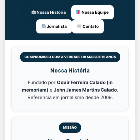
Nossa História
Nossa Equipe
Jornalista
Contato
COMPROMISSO COM A VERDADE HÁ MAIS DE 15 ANOS
Nossa História
Fundado por
Odair Ferreira Calado (in
memoriam)
e
John James Martins Calado
.
Referência em jornalismo desde 2009.
MISSÃO