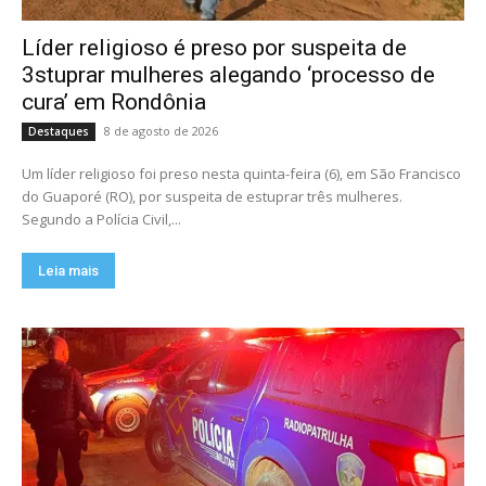
Líder religioso é preso por suspeita de
3stuprar mulheres alegando ‘processo de
cura’ em Rondônia
8 de agosto de 2026
Destaques
Um líder religioso foi preso nesta quinta-feira (6), em São Francisco
do Guaporé (RO), por suspeita de estuprar três mulheres.
Segundo a Polícia Civil,...
Leia mais