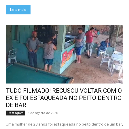
Leia mais
TUDO FILMADO! RECUSOU VOLTAR COM O
EX E FOI ESFAQUEADA NO PEITO DENTRO
DE BAR
8 de agosto de 2026
Destaques
Uma mulher de 28 anos foi esfaqueada no peito dentro de um bar,