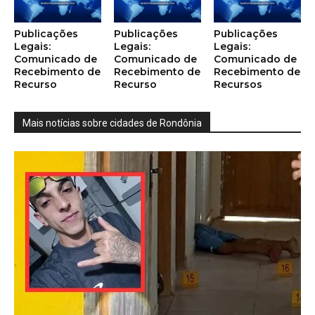
Publicações
Publicações
Publicações
Legais:
Legais:
Legais:
Comunicado de
Comunicado de
Comunicado de
Recebimento de
Recebimento de
Recebimento de
Recurso
Recurso
Recursos
Mais notícias sobre cidades de Rondônia