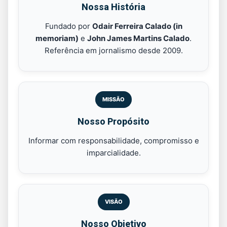
Nossa História
Fundado por
Odair Ferreira Calado (in
memoriam)
e
John James Martins Calado
.
Referência em jornalismo desde 2009.
MISSÃO
Nosso Propósito
Informar com responsabilidade, compromisso e
imparcialidade.
VISÃO
Nosso Objetivo