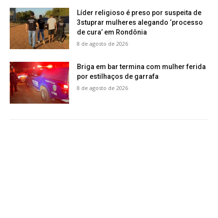
Líder religioso é preso por suspeita de
3stuprar mulheres alegando ‘processo
de cura’ em Rondônia
8 de agosto de 2026
Briga em bar termina com mulher ferida
por estilhaços de garrafa
8 de agosto de 2026