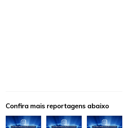
Confira mais reportagens abaixo