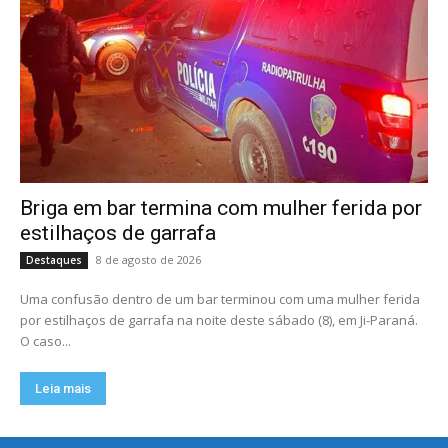
Briga em bar termina com mulher ferida por
estilhaços de garrafa
8 de agosto de 2026
Destaques
Uma confusão dentro de um bar terminou com uma mulher ferida
por estilhaços de garrafa na noite deste sábado (8), em Ji-Paraná.
O caso...
Leia mais