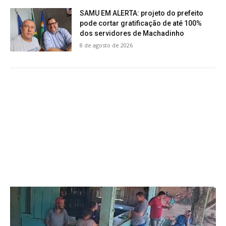
SAMU EM ALERTA: projeto do prefeito
pode cortar gratificação de até 100%
dos servidores de Machadinho
8 de agosto de 2026