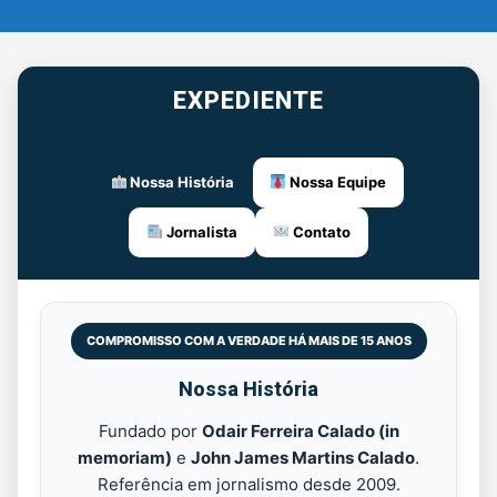
EXPEDIENTE
Nossa História
Nossa Equipe
Jornalista
Contato
COMPROMISSO COM A VERDADE HÁ MAIS DE 15 ANOS
Nossa História
Fundado por
Odair Ferreira Calado (in
memoriam)
e
John James Martins Calado
.
Referência em jornalismo desde 2009.