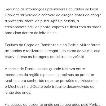
Segundo as informações preliminares apuradas no local,
Danilo teria perdido o controle da direção antes de atingir
a proteção lateral da pista. Após a colisão, a
caminhonete caiu da ponte, capotou e ficou com as rodas
para cima dentro do leito do rio.
Equipes do Corpo de Bombeiros e da Polícia Militar foram
acionadas e realizaram o resgate do corpo da vítima, que
estava preso às ferragens da cabine do veículo.
A morte de Danilo causou grande tristeza entre
moradores da região e pessoas próximas ao produtor
rural, que era conhecido no setor pecuário de Ariquemes
e Machadinho d’Oeste pelo trabalho desenvolvido ao
longo dos anos.
As causas do acidente ainda serão apuradas pela Perícia