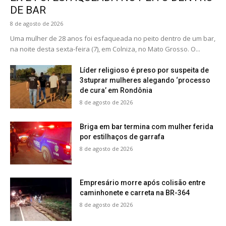
DE BAR
8 de agosto de 2026
Uma mulher de 28 anos foi esfaqueada no peito dentro de um bar,
na noite desta sexta-feira (7), em Colniza, no Mato Grosso. O...
Líder religioso é preso por suspeita de
3stuprar mulheres alegando ‘processo
de cura’ em Rondônia
8 de agosto de 2026
Briga em bar termina com mulher ferida
por estilhaços de garrafa
8 de agosto de 2026
Empresário morre após colisão entre
caminhonete e carreta na BR-364
8 de agosto de 2026