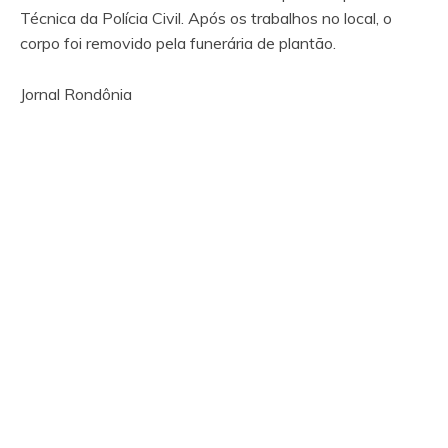
Técnica da Polícia Civil. Após os trabalhos no local, o
corpo foi removido pela funerária de plantão.
Jornal Rondônia