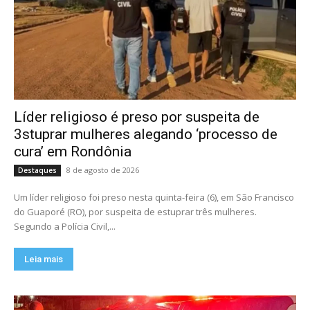
Líder religioso é preso por suspeita de
3stuprar mulheres alegando ‘processo de
cura’ em Rondônia
8 de agosto de 2026
Destaques
Um líder religioso foi preso nesta quinta-feira (6), em São Francisco
do Guaporé (RO), por suspeita de estuprar três mulheres.
Segundo a Polícia Civil,...
Leia mais