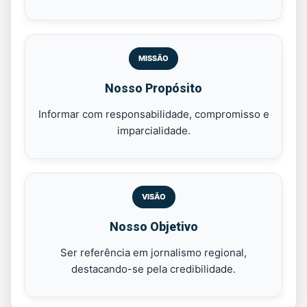
MISSÃO
Nosso Propósito
Informar com responsabilidade, compromisso e
imparcialidade.
VISÃO
Nosso Objetivo
Ser referência em jornalismo regional,
destacando-se pela credibilidade.