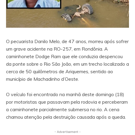
O pecuarista Danilo Melo, de 47 anos, morreu após sofrer
um grave acidente na RO-257, em Rondônia. A
caminhonete Dodge Ram que ele conduzia despencou
da ponte sobre o Rio São João, em um trecho localizado a
cerca de 50 quilômetros de Ariquemes, sentido ao
município de Machadinho d’Oeste.
O veículo foi encontrado na manhã deste domingo (18)
por motoristas que passavam pela rodovia e perceberam
a caminhonete parcialmente submersa no rio. A cena
chamou atenção pela destruição causada após a queda.
- Advertisement -