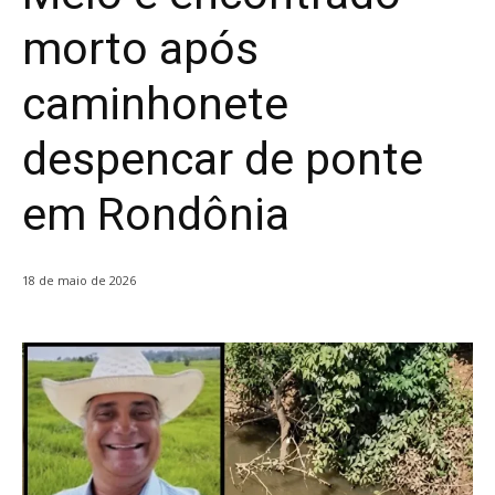
morto após
caminhonete
despencar de ponte
em Rondônia
18 de maio de 2026