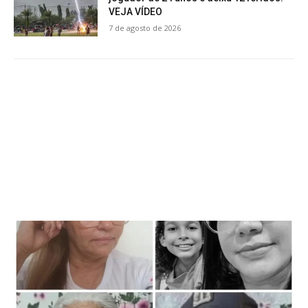
VEJA VÍDEO
7 de agosto de 2026