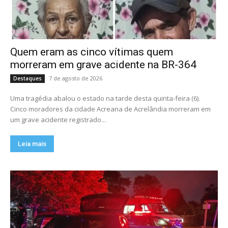
Quem eram as cinco vítimas quem
morreram em grave acidente na BR-364
7 de agosto de 2026
Destaques
Uma tragédia abalou o estado na tarde desta quinta-feira (6).
Cinco moradores da cidade Acreana de Acrelândia morreram em
um grave acidente registrado...
Leia mais