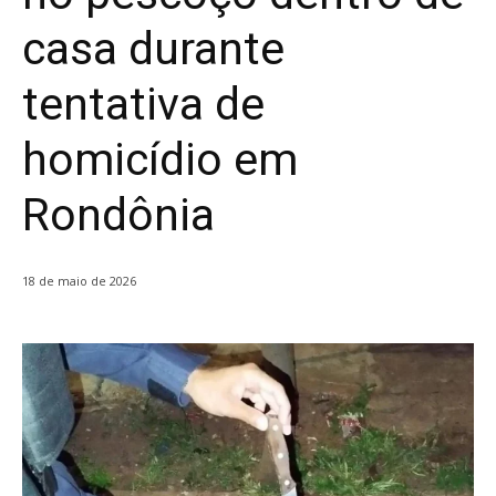
casa durante
tentativa de
homicídio em
Rondônia
18 de maio de 2026