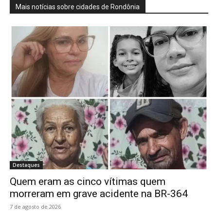
Mais notícias sobre cidades de Rondônia
Destaques
Quem eram as cinco vítimas quem
morreram em grave acidente na BR-364
7 de agosto de 2026