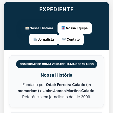
EXPEDIENTE
Nossa História
Nossa Equipe
Jornalista
Contato
COMPROMISSO COM A VERDADE HÁ MAIS DE 15 ANOS
Nossa História
Fundado por
Odair Ferreira Calado (in
memoriam)
e
John James Martins Calado
.
Referência em jornalismo desde 2009.