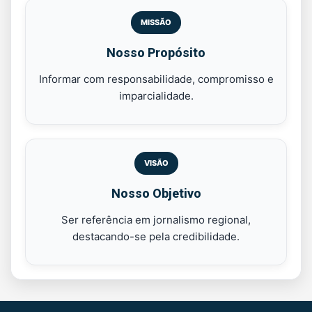
MISSÃO
Nosso Propósito
Informar com responsabilidade, compromisso e
imparcialidade.
VISÃO
Nosso Objetivo
Ser referência em jornalismo regional,
destacando-se pela credibilidade.