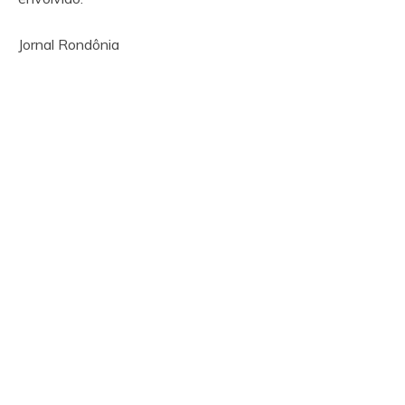
Jornal Rondônia