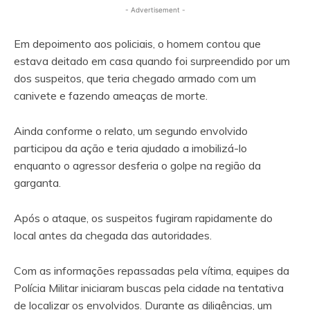
- Advertisement -
Em depoimento aos policiais, o homem contou que
estava deitado em casa quando foi surpreendido por um
dos suspeitos, que teria chegado armado com um
canivete e fazendo ameaças de morte.
Ainda conforme o relato, um segundo envolvido
participou da ação e teria ajudado a imobilizá-lo
enquanto o agressor desferia o golpe na região da
garganta.
Após o ataque, os suspeitos fugiram rapidamente do
local antes da chegada das autoridades.
Com as informações repassadas pela vítima, equipes da
Polícia Militar iniciaram buscas pela cidade na tentativa
de localizar os envolvidos. Durante as diligências, um