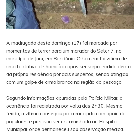
A madrugada deste domingo (17) foi marcada por
momentos de terror para um morador do Setor 7, no
município de Jaru, em Rondônia. O homem foi vítima de
uma tentativa de homicídio após ser surpreendido dentro
da própria residência por dois suspeitos, sendo atingido
com um golpe de arma branca na região do pescoço.
Segundo informações apuradas pela Polícia Militar, a
ocorrência foi registrada por volta das 2h30. Mesmo
ferida, a vítima conseguiu procurar ajuda com apoio de
populares e precisou ser encaminhada ao Hospital
Municipal, onde permaneceu sob observação médica.