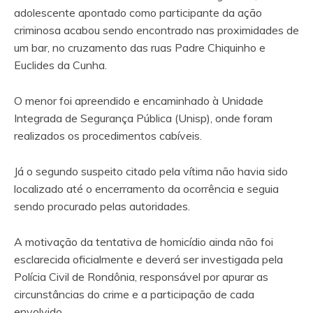
adolescente apontado como participante da ação
criminosa acabou sendo encontrado nas proximidades de
um bar, no cruzamento das ruas Padre Chiquinho e
Euclides da Cunha.
O menor foi apreendido e encaminhado à Unidade
Integrada de Segurança Pública (Unisp), onde foram
realizados os procedimentos cabíveis.
Já o segundo suspeito citado pela vítima não havia sido
localizado até o encerramento da ocorrência e seguia
sendo procurado pelas autoridades.
A motivação da tentativa de homicídio ainda não foi
esclarecida oficialmente e deverá ser investigada pela
Polícia Civil de Rondônia, responsável por apurar as
circunstâncias do crime e a participação de cada
envolvido.