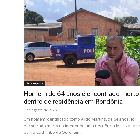
Destaques
Homem de 64 anos é encontrado morto
dentro de residência em Rondônia
3 de agosto de 2026
Um homem identificado como Alício Martins, de 64 anos, foi
encontrado morto no interior de uma residência localizada n
bairro Cachimbo de Ouro, em...