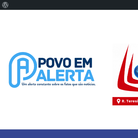
Sobre
o
WordPress