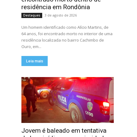
residência em Rondônia
3 de agosto de 2026
Destaques
Um homem identificado como Alício Martins, de
64 anos, foi encontrado morto no interior de uma
residência localizada no bairro Cachimbo de
Ouro, em...
Leia mais
Jovem é baleado em tentativa