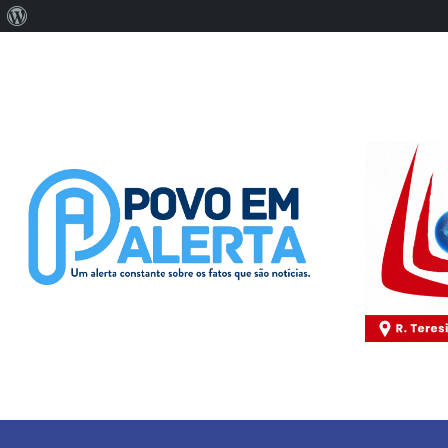
Sobre
o
WordPress