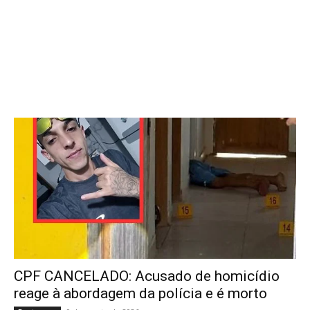
CPF CANCELADO: Acusado de homicídio
reage à abordagem da polícia e é morto