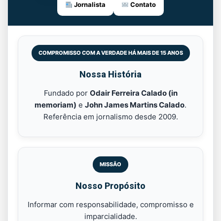
Jornalista
Contato
COMPROMISSO COM A VERDADE HÁ MAIS DE 15 ANOS
Nossa História
Fundado por
Odair Ferreira Calado (in
memoriam)
e
John James Martins Calado
.
Referência em jornalismo desde 2009.
MISSÃO
Nosso Propósito
Informar com responsabilidade, compromisso e
imparcialidade.