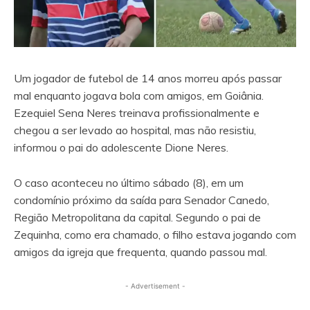
Um jogador de futebol de 14 anos morreu após passar
mal enquanto jogava bola com amigos, em Goiânia.
Ezequiel Sena Neres treinava profissionalmente e
chegou a ser levado ao hospital, mas não resistiu,
informou o pai do adolescente Dione Neres.
O caso aconteceu no último sábado (8), em um
condomínio próximo da saída para Senador Canedo,
Região Metropolitana da capital. Segundo o pai de
Zequinha, como era chamado, o filho estava jogando com
amigos da igreja que frequenta, quando passou mal.
- Advertisement -