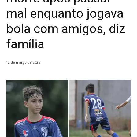
mal enquanto jogava
bola com amigos, diz
família
12 de março de 2025