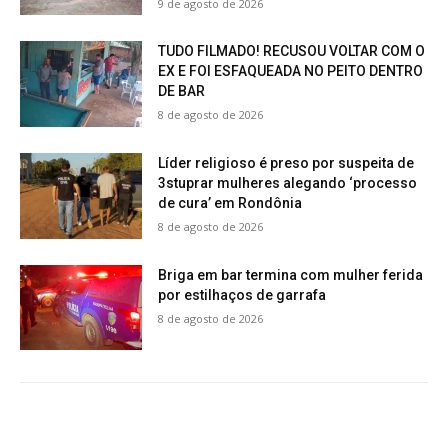
9 de agosto de 2026
TUDO FILMADO! RECUSOU VOLTAR COM O
EX E FOI ESFAQUEADA NO PEITO DENTRO
DE BAR
8 de agosto de 2026
Líder religioso é preso por suspeita de
3stuprar mulheres alegando ‘processo
de cura’ em Rondônia
8 de agosto de 2026
Briga em bar termina com mulher ferida
por estilhaços de garrafa
8 de agosto de 2026