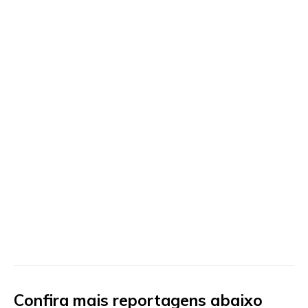
Confira mais reportagens abaixo