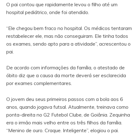
O pai contou que rapidamente levou o filho até um
hospital pediátrico, onde foi atendido.
“Ele chegou bem fraco no hospital. Os médicos tentaram
restabelecer ele, mas não conseguiram. Ele tinha todos
os exames, sendo apto para a atividade”, acrescentou o
pai.
De acordo com informações da família, o atestado de
óbito diz que a causa da morte deverá ser esclarecida
por exames complementares.
O jovem deu seus primeiros passos com a bola aos 6
anos, quando jogava futsal. Atualmente, treinava como
ponta-direita no G2 Futebol Clube, de Goiânia. Zequinha
era o irmão mais velho entre os três filhos da família.
“Menino de ouro. Craque. Inteligente”, elogiou o pai.