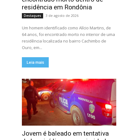
residência em Rondônia
3 de agosto de 2026
Destaques
Um homem identificado como Alício Martins, de
64 anos, foi encontrado morto no interior de uma
residência localizada no bairro Cachimbo de
Ouro, em...
Leia mais
Jovem é baleado em tentativa