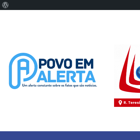
Sobre
o
WordPress