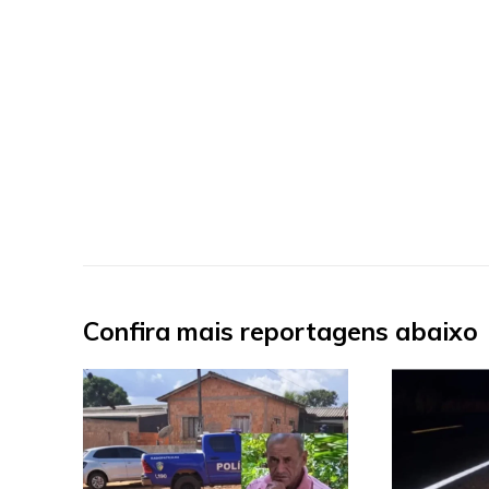
Confira mais reportagens abaixo