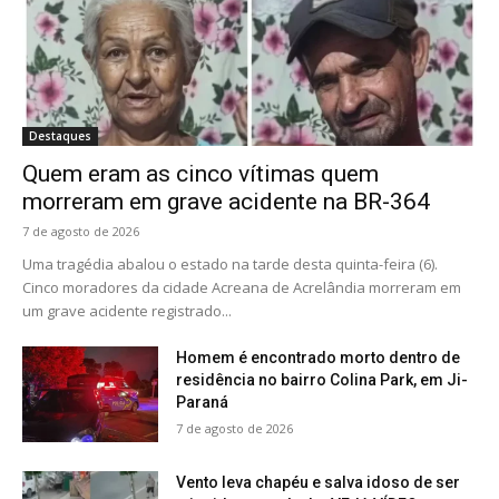
Destaques
Quem eram as cinco vítimas quem
morreram em grave acidente na BR-364
7 de agosto de 2026
Uma tragédia abalou o estado na tarde desta quinta-feira (6).
Cinco moradores da cidade Acreana de Acrelândia morreram em
um grave acidente registrado...
Homem é encontrado morto dentro de
residência no bairro Colina Park, em Ji-
Paraná
7 de agosto de 2026
Vento leva chapéu e salva idoso de ser