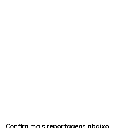
Confira mais reportagens abaixo