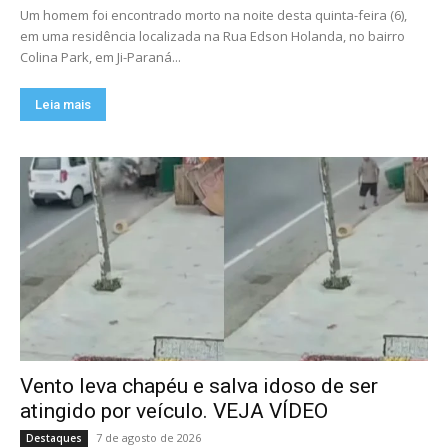
Um homem foi encontrado morto na noite desta quinta-feira (6),
em uma residência localizada na Rua Edson Holanda, no bairro
Colina Park, em Ji-Paraná...
Leia mais
Vento leva chapéu e salva idoso de ser
atingido por veículo. VEJA VÍDEO
7 de agosto de 2026
Destaques