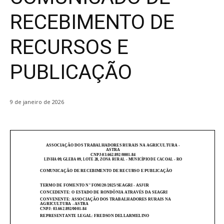
RECEBIMENTO DE
RECURSOS E
PUBLICAÇÃO
9 de janeiro de 2026