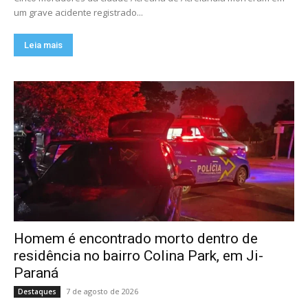
um grave acidente registrado...
Leia mais
Homem é encontrado morto dentro de
residência no bairro Colina Park, em Ji-
Paraná
7 de agosto de 2026
Destaques