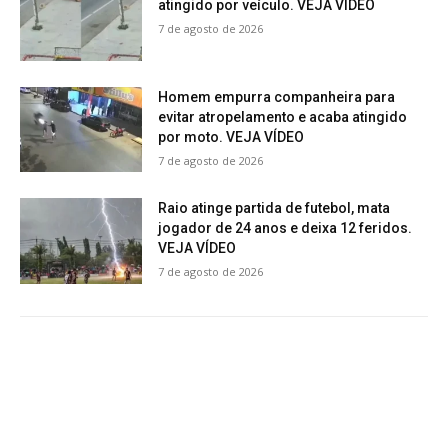
atingido por veículo. VEJA VÍDEO
7 de agosto de 2026
Homem empurra companheira para
evitar atropelamento e acaba atingido
por moto. VEJA VÍDEO
7 de agosto de 2026
Raio atinge partida de futebol, mata
jogador de 24 anos e deixa 12 feridos.
VEJA VÍDEO
7 de agosto de 2026