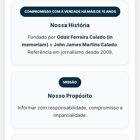
COMPROMISSO COM A VERDADE HÁ MAIS DE 15 ANOS
Nossa História
Fundado por
Odair Ferreira Calado (in
memoriam)
e
John James Martins Calado
.
Referência em jornalismo desde 2009.
MISSÃO
Nosso Propósito
Informar com responsabilidade, compromisso e
imparcialidade.