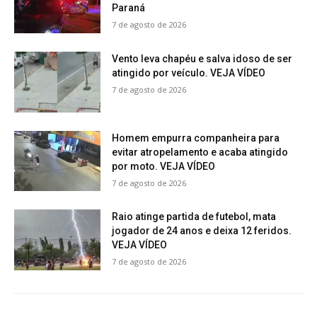
Paraná
7 de agosto de 2026
Vento leva chapéu e salva idoso de ser
atingido por veículo. VEJA VÍDEO
7 de agosto de 2026
Homem empurra companheira para
evitar atropelamento e acaba atingido
por moto. VEJA VÍDEO
7 de agosto de 2026
Raio atinge partida de futebol, mata
jogador de 24 anos e deixa 12 feridos.
VEJA VÍDEO
7 de agosto de 2026