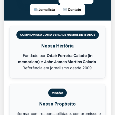
Jornalista
Contato
COMPROMISSO COM A VERDADE HÁ MAIS DE 15 ANOS
Nossa História
Fundado por
Odair Ferreira Calado (in
memoriam)
e
John James Martins Calado
.
Referência em jornalismo desde 2009.
MISSÃO
Nosso Propósito
Informar com responsabilidade, compromisso e