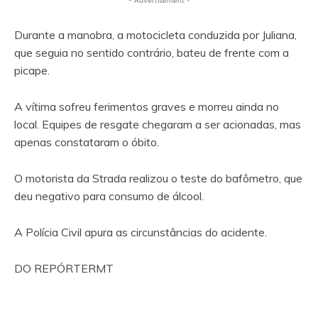
- Advertisement -
Durante a manobra, a motocicleta conduzida por Juliana,
que seguia no sentido contrário, bateu de frente com a
picape.
A vítima sofreu ferimentos graves e morreu ainda no
local. Equipes de resgate chegaram a ser acionadas, mas
apenas constataram o óbito.
O motorista da Strada realizou o teste do bafômetro, que
deu negativo para consumo de álcool.
A Polícia Civil apura as circunstâncias do acidente.
DO REPÓRTERMT