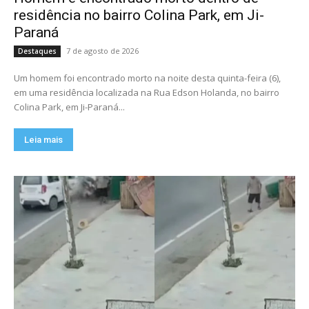
residência no bairro Colina Park, em Ji-
Paraná
7 de agosto de 2026
Destaques
Um homem foi encontrado morto na noite desta quinta-feira (6),
em uma residência localizada na Rua Edson Holanda, no bairro
Colina Park, em Ji-Paraná...
Leia mais