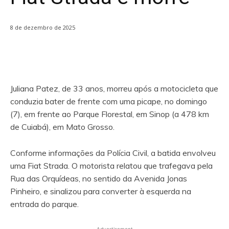
8 de dezembro de 2025
Juliana Patez, de 33 anos, morreu após a motocicleta que
conduzia bater de frente com uma picape, no domingo
(7), em frente ao Parque Florestal, em Sinop (a 478 km
de Cuiabá), em Mato Grosso.
Conforme informações da Polícia Civil, a batida envolveu
uma Fiat Strada. O motorista relatou que trafegava pela
Rua das Orquídeas, no sentido da Avenida Jonas
Pinheiro, e sinalizou para converter à esquerda na
entrada do parque.