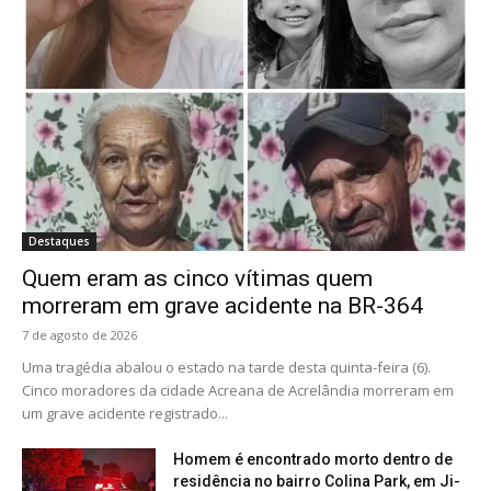
Destaques
Quem eram as cinco vítimas quem
morreram em grave acidente na BR-364
7 de agosto de 2026
Uma tragédia abalou o estado na tarde desta quinta-feira (6).
Cinco moradores da cidade Acreana de Acrelândia morreram em
um grave acidente registrado...
Homem é encontrado morto dentro de
residência no bairro Colina Park, em Ji-