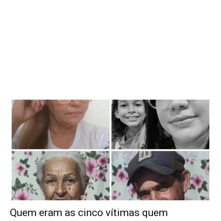
Quem eram as cinco vítimas quem