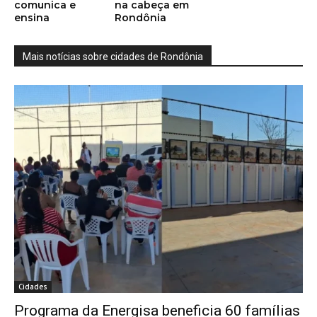
comunica e
na cabeça em
ensina
Rondônia
Mais notícias sobre cidades de Rondônia
Cidades
Programa da Energisa beneficia 60 famílias