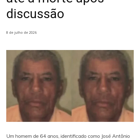
discussão
8 de julho de 2026
Um homem de 64 anos, identificado como José Antônio