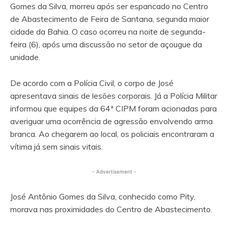
Gomes da Silva, morreu após ser espancado no Centro
de Abastecimento de Feira de Santana, segunda maior
cidade da Bahia. O caso ocorreu na noite de segunda-
feira (6), após uma discussão no setor de açougue da
unidade.
De acordo com a Polícia Civil, o corpo de José
apresentava sinais de lesões corporais. Já a Polícia Militar
informou que equipes da 64ª CIPM foram acionadas para
averiguar uma ocorrência de agressão envolvendo arma
branca. Ao chegarem ao local, os policiais encontraram a
vítima já sem sinais vitais.
- Advertisement -
José Antônio Gomes da Silva, conhecido como Pity,
morava nas proximidades do Centro de Abastecimento.