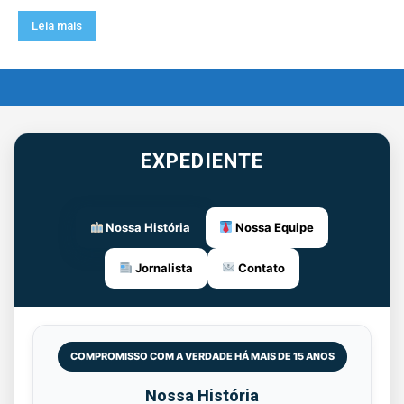
Leia mais
EXPEDIENTE
Nossa História
Nossa Equipe
Jornalista
Contato
COMPROMISSO COM A VERDADE HÁ MAIS DE 15 ANOS
Nossa História