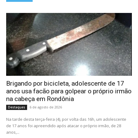
Brigando por bicicleta, adolescente de 17
anos usa facão para golpear o próprio irmão
na cabeça em Rondônia
6 de agosto de 2026
Destaques
Na tarde desta terça-feira (4), por volta das 16h, um adolescente
de 17 anos foi apreendido após atacar o próprio irmão, de 28
anos,...