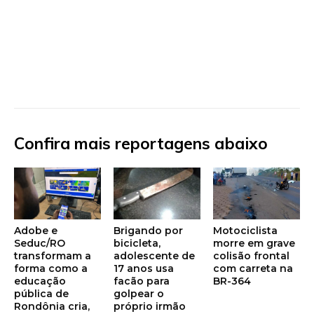
Confira mais reportagens abaixo
Adobe e
Brigando por
Motociclista
Seduc/RO
bicicleta,
morre em grave
transformam a
adolescente de
colisão frontal
forma como a
17 anos usa
com carreta na
educação
facão para
BR-364
pública de
golpear o
Rondônia cria,
próprio irmão