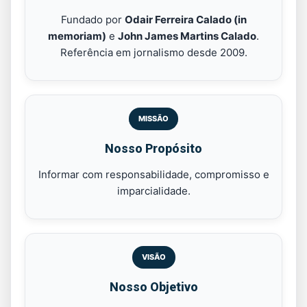
Fundado por
Odair Ferreira Calado (in
memoriam)
e
John James Martins Calado
.
Referência em jornalismo desde 2009.
MISSÃO
Nosso Propósito
Informar com responsabilidade, compromisso e
imparcialidade.
VISÃO
Nosso Objetivo