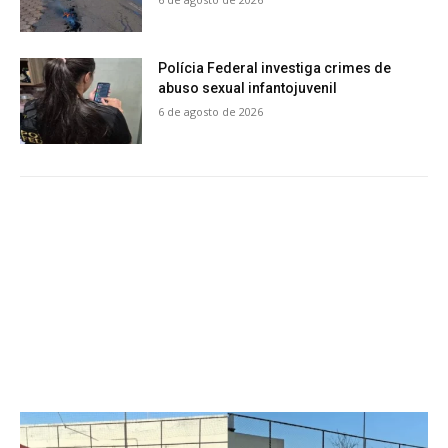
Polícia Federal investiga crimes de
abuso sexual infantojuvenil
6 de agosto de 2026