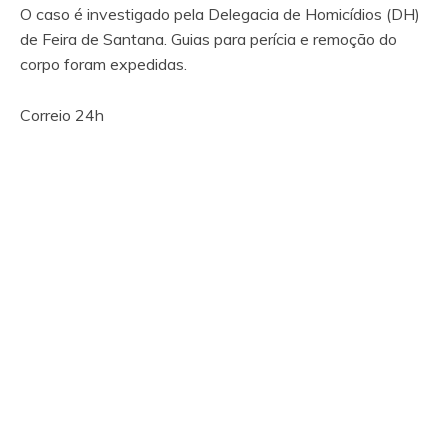
O caso é investigado pela Delegacia de Homicídios (DH)
de Feira de Santana. Guias para perícia e remoção do
corpo foram expedidas.
Correio 24h