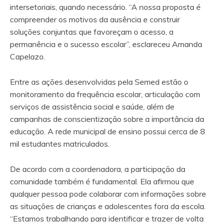
intersetoriais, quando necessário. “A nossa proposta é
compreender os motivos da ausência e construir
soluções conjuntas que favoreçam o acesso, a
permanência e o sucesso escolar”, esclareceu Amanda
Capelazo.
Entre as ações desenvolvidas pela Semed estão o
monitoramento da frequência escolar, articulação com
serviços de assistência social e saúde, além de
campanhas de conscientização sobre a importância da
educação. A rede municipal de ensino possui cerca de 8
mil estudantes matriculados.
De acordo com a coordenadora, a participação da
comunidade também é fundamental. Ela afirmou que
qualquer pessoa pode colaborar com informações sobre
as situações de crianças e adolescentes fora da escola.
“Estamos trabalhando para identificar e trazer de volta