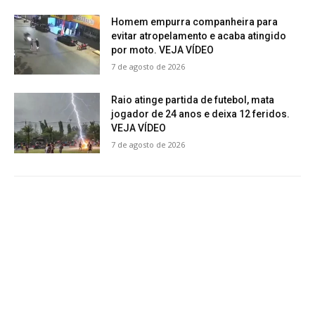
Homem empurra companheira para
evitar atropelamento e acaba atingido
por moto. VEJA VÍDEO
7 de agosto de 2026
Raio atinge partida de futebol, mata
jogador de 24 anos e deixa 12 feridos.
VEJA VÍDEO
7 de agosto de 2026