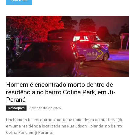
Homem é encontrado morto dentro de
residência no bairro Colina Park, em Ji-
Paraná
7 de agosto de 2026
Destaques
Um homem foi encontrado morto na noite desta quinta-feira (6),
em uma residência localizada na Rua Edson Holanda, no bairro
Colina Park, em Ji-Paraná...