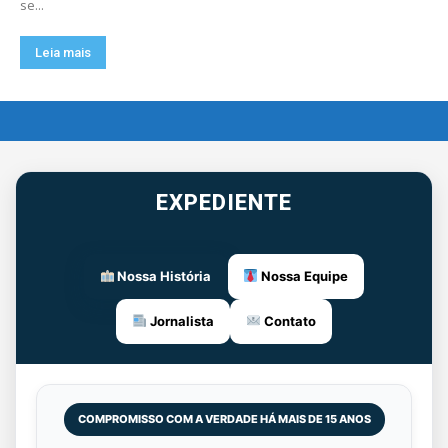
se...
Leia mais
EXPEDIENTE
Nossa História
Nossa Equipe
Jornalista
Contato
COMPROMISSO COM A VERDADE HÁ MAIS DE 15 ANOS