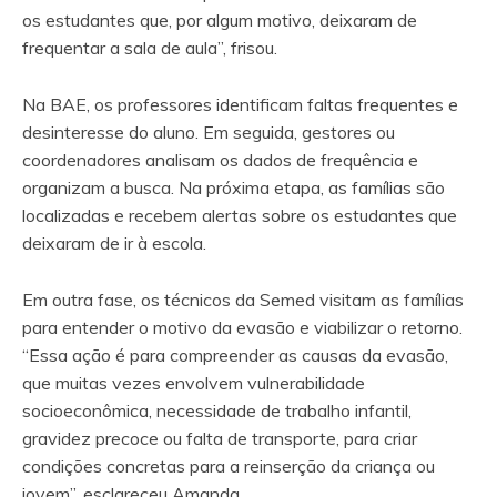
os estudantes que, por algum motivo, deixaram de
frequentar a sala de aula”, frisou.
Na BAE, os professores identificam faltas frequentes e
desinteresse do aluno. Em seguida, gestores ou
coordenadores analisam os dados de frequência e
organizam a busca. Na próxima etapa, as famílias são
localizadas e recebem alertas sobre os estudantes que
deixaram de ir à escola.
Em outra fase, os técnicos da Semed visitam as famílias
para entender o motivo da evasão e viabilizar o retorno.
“Essa ação é para compreender as causas da evasão,
que muitas vezes envolvem vulnerabilidade
socioeconômica, necessidade de trabalho infantil,
gravidez precoce ou falta de transporte, para criar
condições concretas para a reinserção da criança ou
jovem”, esclareceu Amanda.