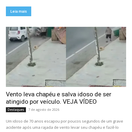
Leia mais
Vento leva chapéu e salva idoso de ser
atingido por veículo. VEJA VÍDEO
7 de agosto de 2026
Destaques
Um idoso de 70 anos escapou por poucos segundos de um grave
acidente após uma rajada de vento levar seu chapéu e fazê-lo