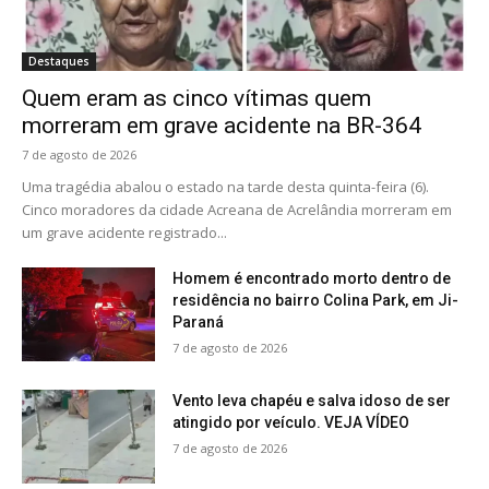
Destaques
Quem eram as cinco vítimas quem
morreram em grave acidente na BR-364
7 de agosto de 2026
Uma tragédia abalou o estado na tarde desta quinta-feira (6).
Cinco moradores da cidade Acreana de Acrelândia morreram em
um grave acidente registrado...
Homem é encontrado morto dentro de
residência no bairro Colina Park, em Ji-
Paraná
7 de agosto de 2026
Vento leva chapéu e salva idoso de ser
atingido por veículo. VEJA VÍDEO
7 de agosto de 2026