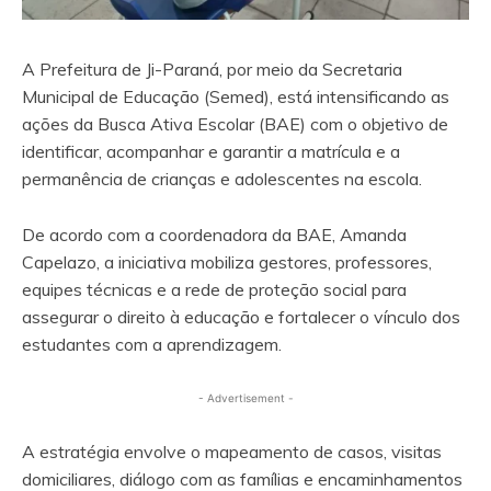
A Prefeitura de Ji-Paraná, por meio da Secretaria
Municipal de Educação (Semed), está intensificando as
ações da Busca Ativa Escolar (BAE) com o objetivo de
identificar, acompanhar e garantir a matrícula e a
permanência de crianças e adolescentes na escola.
De acordo com a coordenadora da BAE, Amanda
Capelazo, a iniciativa mobiliza gestores, professores,
equipes técnicas e a rede de proteção social para
assegurar o direito à educação e fortalecer o vínculo dos
estudantes com a aprendizagem.
- Advertisement -
A estratégia envolve o mapeamento de casos, visitas
domiciliares, diálogo com as famílias e encaminhamentos