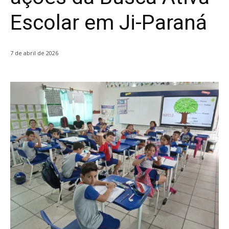
Escolar em Ji-Paraná
7 de abril de 2026