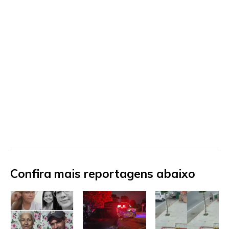
Confira mais reportagens abaixo