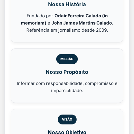
Nossa História
Fundado por
Odair Ferreira Calado (in
memoriam)
e
John James Martins Calado
.
Referência em jornalismo desde 2009.
MISSÃO
Nosso Propósito
Informar com responsabilidade, compromisso e
imparcialidade.
VISÃO
Nosso Objetivo