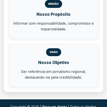
MISSÃO
Nosso Propósito
Informar com responsabilidade, compromisso e
imparcialidade.
VISÃO
Nosso Objetivo
Ser referência em jornalismo regional,
destacando-se pela credibilidade.
Copyright © 2025 |
Povo em Alerta
| Todos os direitos