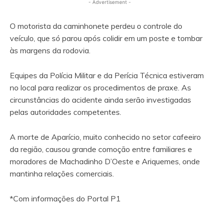
- Advertisement -
O motorista da caminhonete perdeu o controle do
veículo, que só parou após colidir em um poste e tombar
às margens da rodovia.
Equipes da Polícia Militar e da Perícia Técnica estiveram
no local para realizar os procedimentos de praxe. As
circunstâncias do acidente ainda serão investigadas
pelas autoridades competentes.
A morte de Aparício, muito conhecido no setor cafeeiro
da região, causou grande comoção entre familiares e
moradores de Machadinho D’Oeste e Ariquemes, onde
mantinha relações comerciais.
*Com informações do Portal P1