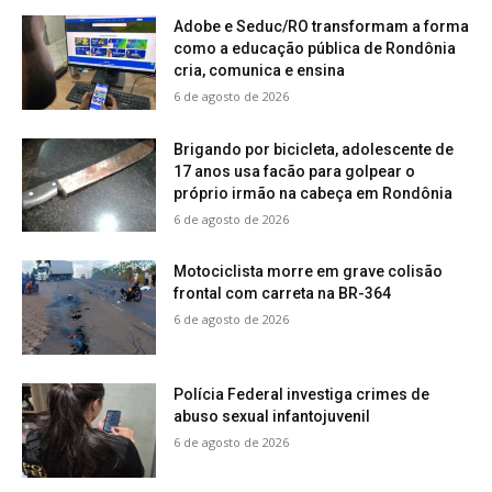
Adobe e Seduc/RO transformam a forma
como a educação pública de Rondônia
cria, comunica e ensina
6 de agosto de 2026
Brigando por bicicleta, adolescente de
17 anos usa facão para golpear o
próprio irmão na cabeça em Rondônia
6 de agosto de 2026
Motociclista morre em grave colisão
frontal com carreta na BR-364
6 de agosto de 2026
Polícia Federal investiga crimes de
abuso sexual infantojuvenil
6 de agosto de 2026