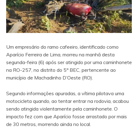
Um empresário do ramo cafeeiro, identificado como
Aparício Ferreira de Lima, morreu na manhã desta
segunda-feira (6) após ser atingido por uma caminhonete
na RO-257, no distrito do 5º BEC, pertencente ao
município de Machadinho D’Oeste (RO).
Segundo informações apuradas, a vítima pilotava uma
motocicleta quando, ao tentar entrar na rodovia, acabou
sendo atingida violentamente pela caminhonete. O
impacto fez com que Aparício fosse arrastado por mais
de 30 metros, morrendo ainda no local.