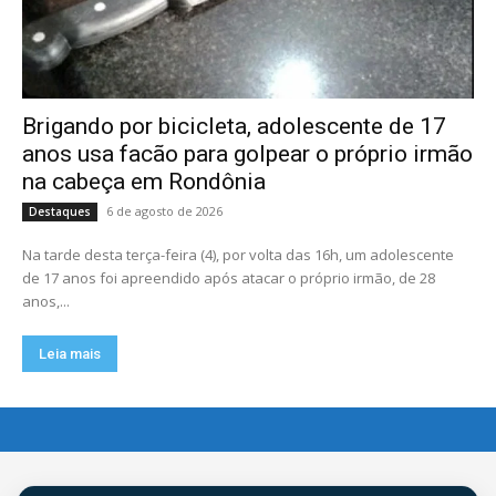
Brigando por bicicleta, adolescente de 17
anos usa facão para golpear o próprio irmão
na cabeça em Rondônia
6 de agosto de 2026
Destaques
Na tarde desta terça-feira (4), por volta das 16h, um adolescente
de 17 anos foi apreendido após atacar o próprio irmão, de 28
anos,...
Leia mais