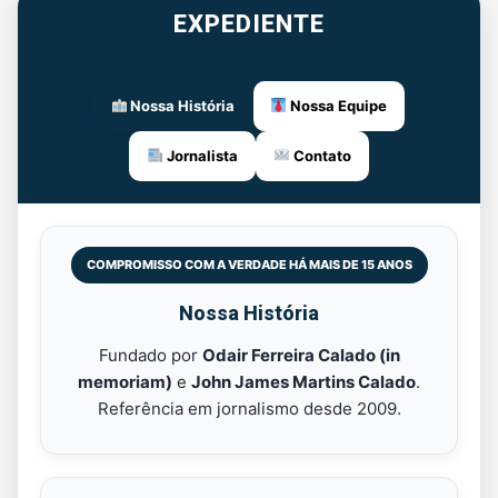
EXPEDIENTE
Nossa História
Nossa Equipe
Jornalista
Contato
COMPROMISSO COM A VERDADE HÁ MAIS DE 15 ANOS
Nossa História
Fundado por
Odair Ferreira Calado (in
memoriam)
e
John James Martins Calado
.
Referência em jornalismo desde 2009.