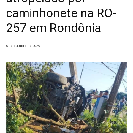
caminhonete na RO-
257 em Rondônia
6 de outubro de 2025