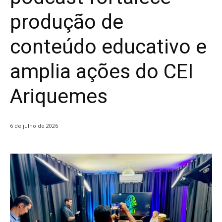
produção de
conteúdo educativo e
amplia ações do CEI
Ariquemes
6 de julho de 2026