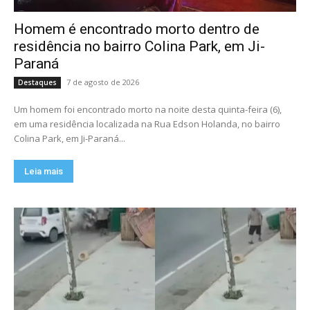
Homem é encontrado morto dentro de
residência no bairro Colina Park, em Ji-
Paraná
7 de agosto de 2026
Destaques
Um homem foi encontrado morto na noite desta quinta-feira (6),
em uma residência localizada na Rua Edson Holanda, no bairro
Colina Park, em Ji-Paraná...
Leia mais