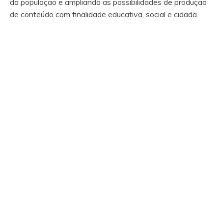
da população e ampliando as possibilidades de produção
de conteúdo com finalidade educativa, social e cidadã.