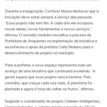
Durante a inauguração, Confúcio Moura destacou que a
inovação deve estar sempre a serviço das pessoas.
“Esse projeto não tem fim. A cada ano ele incorpora
novas ideias, novas ferramentas e novos serviços”,
afirmou. O senador também ressaltou a parceria da
Prefeitura de Ariquemes na implantação da iniciativa e
reconheceu o apoio da prefeita Carla Redano para o
desenvolvimento do projeto no município.
Para a prefeita, o novo espaço representa mais um
avanço de uma iniciativa que continuará evoluindo. “A
gente espera que esse projeto nunca termine. Pelo
contrário, que cresça cada vez mais. A plantinha foi
plantada e agora é hora de colher os frutos”, afirmou.
Segundo o coordenador do projeto Cidades Inteligentes,