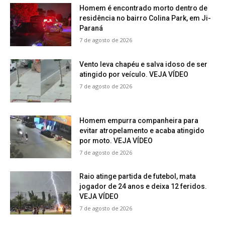
Homem é encontrado morto dentro de
residência no bairro Colina Park, em Ji-
Paraná
7 de agosto de 2026
Vento leva chapéu e salva idoso de ser
atingido por veículo. VEJA VÍDEO
7 de agosto de 2026
Homem empurra companheira para
evitar atropelamento e acaba atingido
por moto. VEJA VÍDEO
7 de agosto de 2026
Raio atinge partida de futebol, mata
jogador de 24 anos e deixa 12 feridos.
VEJA VÍDEO
7 de agosto de 2026