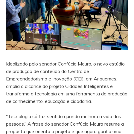
Idealizado pelo senador Confúcio Moura, o novo estúdio
de produção de conteúdo do Centro de
Empreendedorismo e Inovação (CEI), em Ariquemes,
amplia o alcance do projeto Cidades Inteligentes e
transforma a tecnologia em uma ferramenta de produção
de conhecimento, educação e cidadania.
“Tecnologia só faz sentido quando melhora a vida das
pessoas.” A frase do senador Confúcio Moura resume a
proposta que orienta o projeto e que agora ganha uma