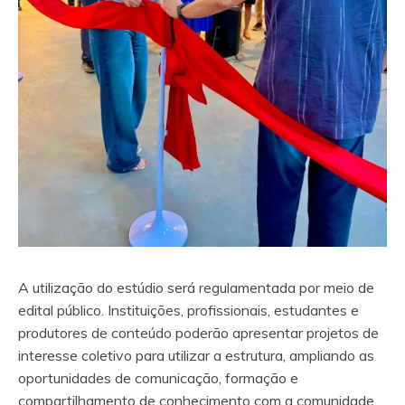
A utilização do estúdio será regulamentada por meio de
edital público. Instituições, profissionais, estudantes e
produtores de conteúdo poderão apresentar projetos de
interesse coletivo para utilizar a estrutura, ampliando as
oportunidades de comunicação, formação e
compartilhamento de conhecimento com a comunidade.