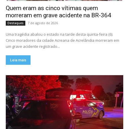
Quem eram as cinco vítimas quem
morreram em grave acidente na BR-364
7 de agosto de 2026
Destaques
Uma tragédia abalou o estado na tarde desta quinta-feira (6).
Cinco moradores da cidade Acreana de Acrelândia morreram em
um grave acidente registrado...
Leia mais