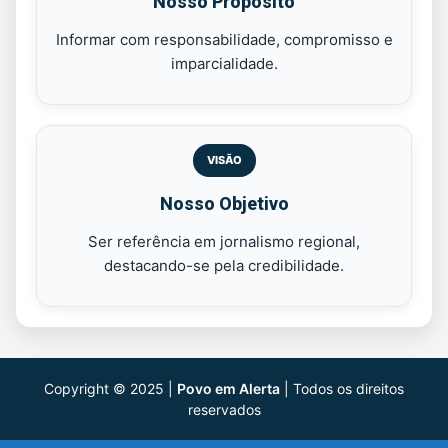
Nosso Propósito
Informar com responsabilidade, compromisso e
imparcialidade.
VISÃO
Nosso Objetivo
Ser referência em jornalismo regional,
destacando-se pela credibilidade.
Copyright © 2025 |
Povo em Alerta
| Todos os direitos
reservados