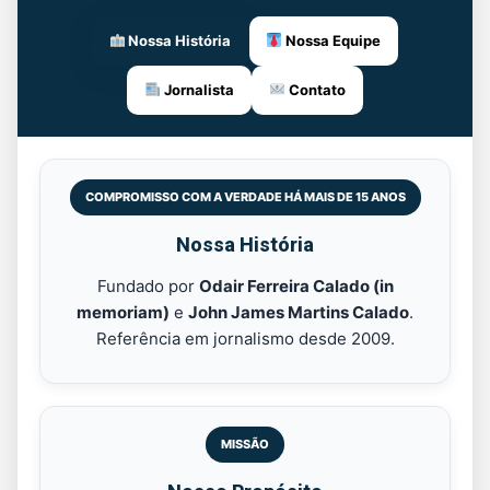
Nossa História
Nossa Equipe
Jornalista
Contato
COMPROMISSO COM A VERDADE HÁ MAIS DE 15 ANOS
Nossa História
Fundado por
Odair Ferreira Calado (in
memoriam)
e
John James Martins Calado
.
Referência em jornalismo desde 2009.
MISSÃO