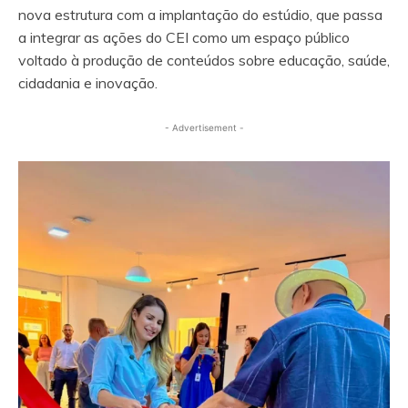
nova estrutura com a implantação do estúdio, que passa
a integrar as ações do CEI como um espaço público
voltado à produção de conteúdos sobre educação, saúde,
cidadania e inovação.
- Advertisement -