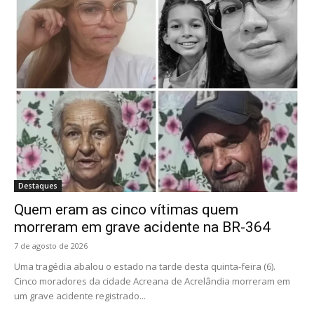
Destaques
Quem eram as cinco vítimas quem
morreram em grave acidente na BR-364
7 de agosto de 2026
Uma tragédia abalou o estado na tarde desta quinta-feira (6).
Cinco moradores da cidade Acreana de Acrelândia morreram em
um grave acidente registrado...