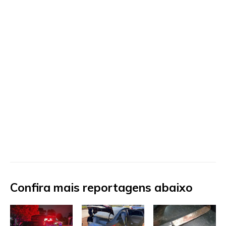
Confira mais reportagens abaixo