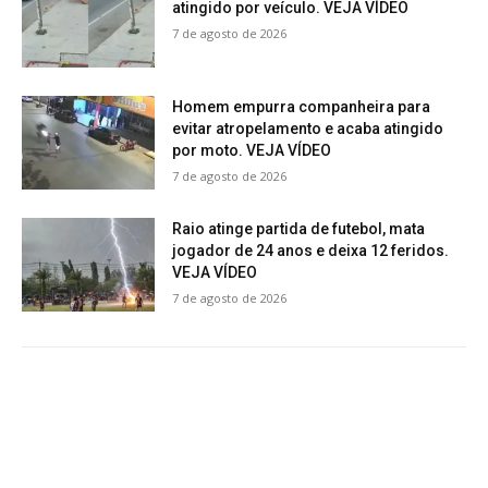
atingido por veículo. VEJA VÍDEO
7 de agosto de 2026
Homem empurra companheira para
evitar atropelamento e acaba atingido
por moto. VEJA VÍDEO
7 de agosto de 2026
Raio atinge partida de futebol, mata
jogador de 24 anos e deixa 12 feridos.
VEJA VÍDEO
7 de agosto de 2026