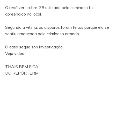
O revólver calibre .38 utilizado pelo criminoso foi
apreendido no local.
Segundo a vítima, os disparos foram feitos porque ela se
sentiu ameaçada pelo criminoso armado.
O caso segue sob investigação.
Veja vídeo:
THAIS BEM FICA
DO REPÓRTERMT