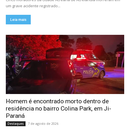
um grave acidente registrado...
Leia mais
Homem é encontrado morto dentro de
residência no bairro Colina Park, em Ji-
Paraná
7 de agosto de 2026
Destaques