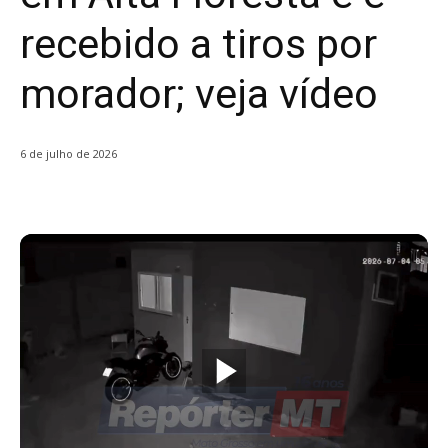
recebido a tiros por
morador; veja vídeo
6 de julho de 2026