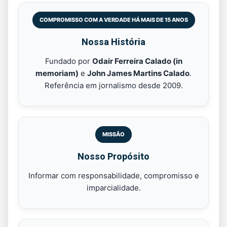
COMPROMISSO COM A VERDADE HÁ MAIS DE 15 ANOS
Nossa História
Fundado por
Odair Ferreira Calado (in
memoriam)
e
John James Martins Calado
.
Referência em jornalismo desde 2009.
MISSÃO
Nosso Propósito
Informar com responsabilidade, compromisso e
imparcialidade.