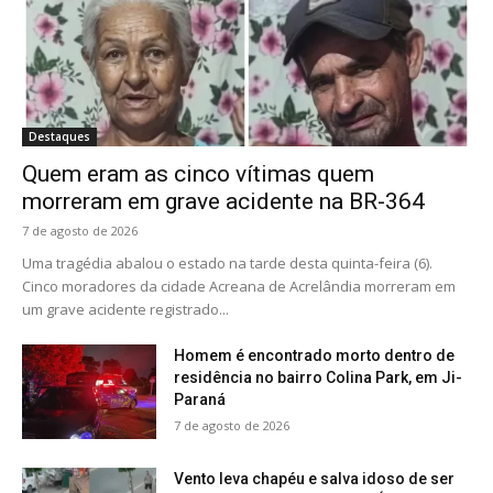
Destaques
Quem eram as cinco vítimas quem
morreram em grave acidente na BR-364
7 de agosto de 2026
Uma tragédia abalou o estado na tarde desta quinta-feira (6).
Cinco moradores da cidade Acreana de Acrelândia morreram em
um grave acidente registrado...
Homem é encontrado morto dentro de
residência no bairro Colina Park, em Ji-
Paraná
7 de agosto de 2026
Vento leva chapéu e salva idoso de ser