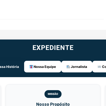
EXPEDIENTE
sa História
Nossa Equipe
Jornalista
Co
MISSÃO
Nosso Propósito