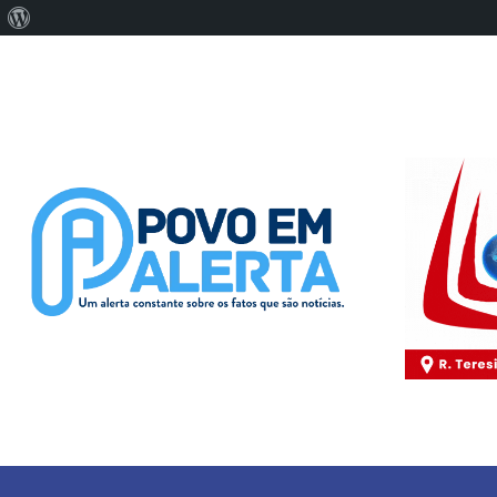
Sobre
o
WordPress