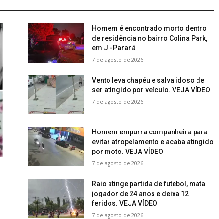
Homem é encontrado morto dentro
de residência no bairro Colina Park,
em Ji-Paraná
7 de agosto de 2026
Vento leva chapéu e salva idoso de
ser atingido por veículo. VEJA VÍDEO
7 de agosto de 2026
Homem empurra companheira para
evitar atropelamento e acaba atingido
por moto. VEJA VÍDEO
7 de agosto de 2026
Raio atinge partida de futebol, mata
jogador de 24 anos e deixa 12
feridos. VEJA VÍDEO
.
7 de agosto de 2026