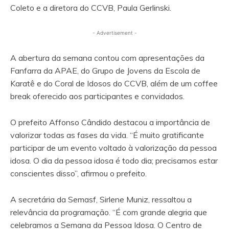
Coleto e a diretora do CCVB, Paula Gerlinski.
- Advertisement -
A abertura da semana contou com apresentações da
Fanfarra da APAE, do Grupo de Jovens da Escola de
Karatê e do Coral de Idosos do CCVB, além de um coffee
break oferecido aos participantes e convidados.
O prefeito Affonso Cândido destacou a importância de
valorizar todas as fases da vida. “É muito gratificante
participar de um evento voltado à valorização da pessoa
idosa. O dia da pessoa idosa é todo dia; precisamos estar
conscientes disso”, afirmou o prefeito.
A secretária da Semasf, Sirlene Muniz, ressaltou a
relevância da programação. “É com grande alegria que
celebramos a Semana da Pessoa Idosa. O Centro de