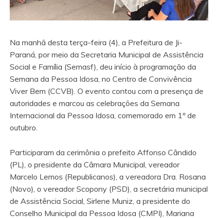
Na manhã desta terça-feira (4), a Prefeitura de Ji-
Paraná, por meio da Secretaria Municipal de Assistência
Social e Família (Semasf), deu início à programação da
Semana da Pessoa Idosa, no Centro de Convivência
Viver Bem (CCVB). O evento contou com a presença de
autoridades e marcou as celebrações da Semana
Internacional da Pessoa Idosa, comemorado em 1º de
outubro.
Participaram da cerimônia o prefeito Affonso Cândido
(PL), o presidente da Câmara Municipal, vereador
Marcelo Lemos (Republicanos), a vereadora Dra. Rosana
(Novo), o vereador Scopony (PSD), a secretária municipal
de Assistência Social, Sirlene Muniz, a presidente do
Conselho Municipal da Pessoa Idosa (CMPI), Mariana