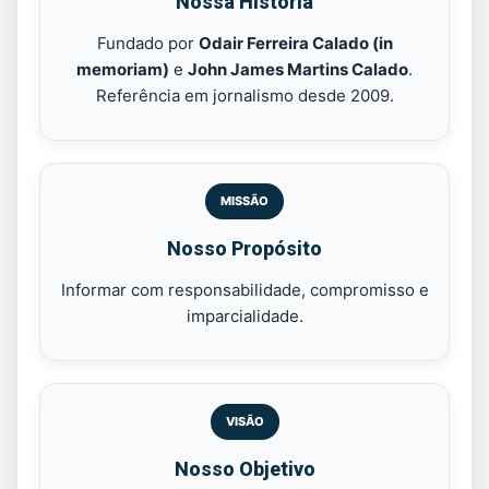
Nossa História
Fundado por
Odair Ferreira Calado (in
memoriam)
e
John James Martins Calado
.
Referência em jornalismo desde 2009.
MISSÃO
Nosso Propósito
Informar com responsabilidade, compromisso e
imparcialidade.
VISÃO
Nosso Objetivo