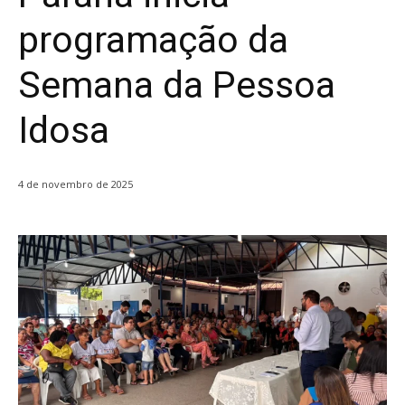
programação da
Semana da Pessoa
Idosa
4 de novembro de 2025