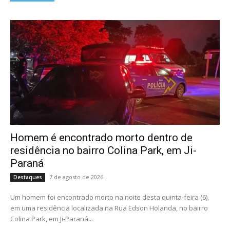
Homem é encontrado morto dentro de
residência no bairro Colina Park, em Ji-
Paraná
7 de agosto de 2026
Destaques
Um homem foi encontrado morto na noite desta quinta-feira (6),
em uma residência localizada na Rua Edson Holanda, no bairro
Colina Park, em Ji-Paraná...