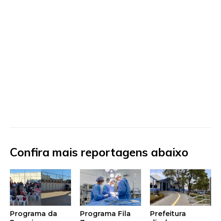
Confira mais reportagens abaixo
Programa da
Programa Fila
Prefeitura