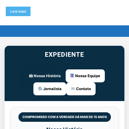
Leia mais
EXPEDIENTE
Nossa História
Nossa Equipe
Jornalista
Contato
COMPROMISSO COM A VERDADE HÁ MAIS DE 15 ANOS