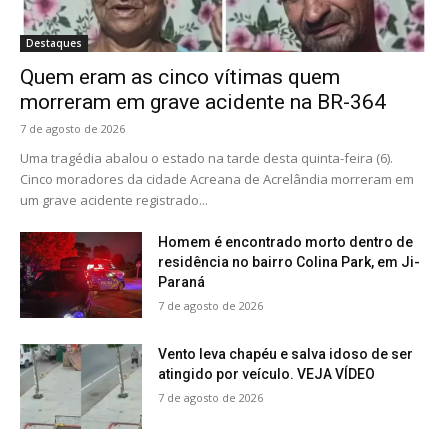
Destaques
Quem eram as cinco vítimas quem
morreram em grave acidente na BR-364
7 de agosto de 2026
Uma tragédia abalou o estado na tarde desta quinta-feira (6).
Cinco moradores da cidade Acreana de Acrelândia morreram em
um grave acidente registrado...
Homem é encontrado morto dentro de
residência no bairro Colina Park, em Ji-
Paraná
7 de agosto de 2026
Vento leva chapéu e salva idoso de ser
atingido por veículo. VEJA VÍDEO
7 de agosto de 2026