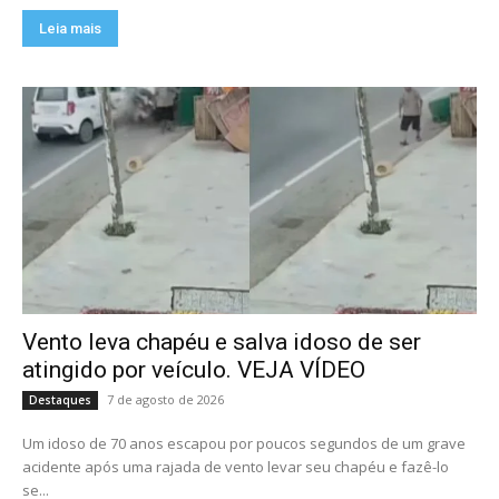
Leia mais
Vento leva chapéu e salva idoso de ser
atingido por veículo. VEJA VÍDEO
7 de agosto de 2026
Destaques
Um idoso de 70 anos escapou por poucos segundos de um grave
acidente após uma rajada de vento levar seu chapéu e fazê-lo
se...