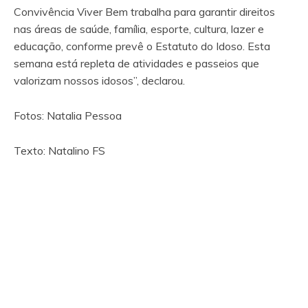
Convivência Viver Bem trabalha para garantir direitos
nas áreas de saúde, família, esporte, cultura, lazer e
educação, conforme prevê o Estatuto do Idoso. Esta
semana está repleta de atividades e passeios que
valorizam nossos idosos”, declarou.
Fotos: Natalia Pessoa
Texto: Natalino FS