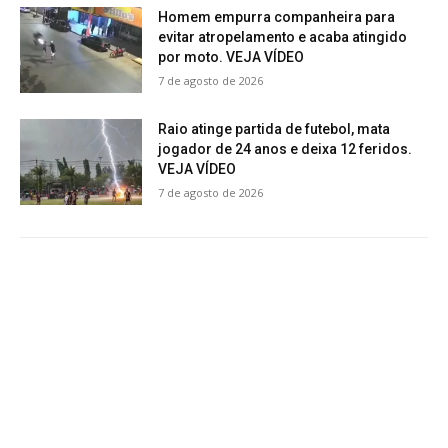
Homem empurra companheira para
evitar atropelamento e acaba atingido
por moto. VEJA VÍDEO
7 de agosto de 2026
Raio atinge partida de futebol, mata
jogador de 24 anos e deixa 12 feridos.
VEJA VÍDEO
7 de agosto de 2026