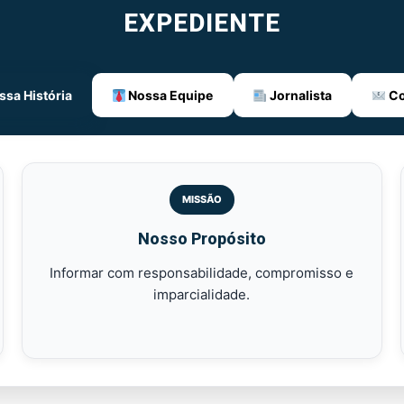
EXPEDIENTE
sa História
Nossa Equipe
Jornalista
Co
MISSÃO
Nosso Propósito
Informar com responsabilidade, compromisso e
imparcialidade.