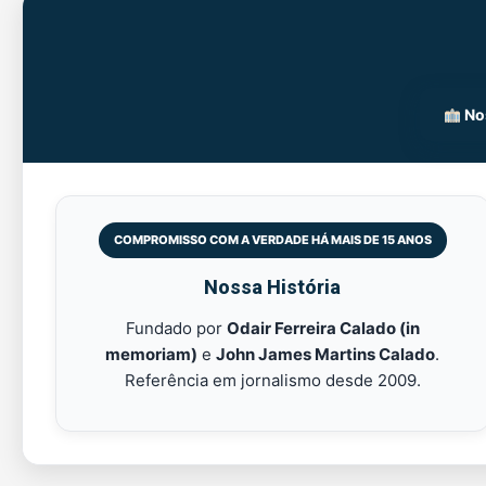
Nos
COMPROMISSO COM A VERDADE HÁ MAIS DE 15 ANOS
Nossa História
Fundado por
Odair Ferreira Calado (in
memoriam)
e
John James Martins Calado
.
Referência em jornalismo desde 2009.