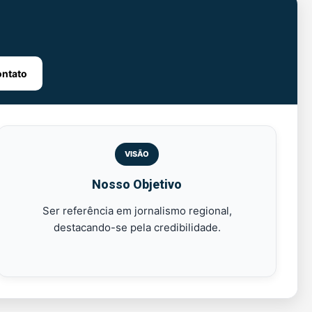
ntato
VISÃO
Nosso Objetivo
Ser referência em jornalismo regional,
destacando-se pela credibilidade.