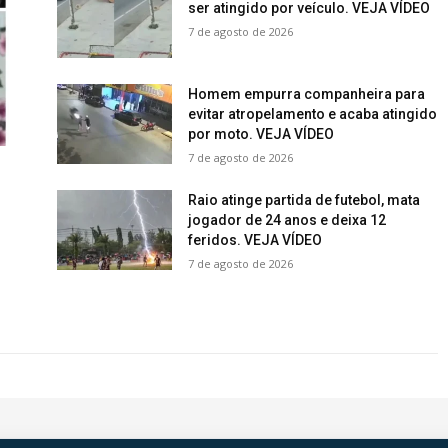
ser atingido por veículo. VEJA VÍDEO
7 de agosto de 2026
Homem empurra companheira para
evitar atropelamento e acaba atingido
por moto. VEJA VÍDEO
7 de agosto de 2026
Raio atinge partida de futebol, mata
jogador de 24 anos e deixa 12
feridos. VEJA VÍDEO
.
7 de agosto de 2026