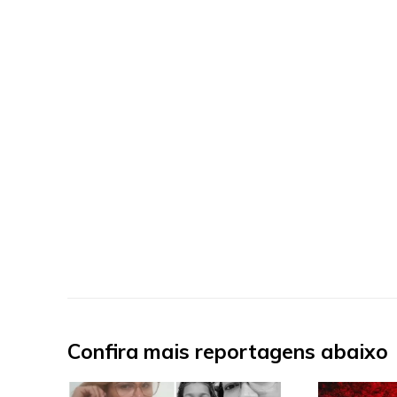
Confira mais reportagens abaixo