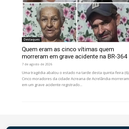
Destaques
Quem eram as cinco vítimas quem
morreram em grave acidente na BR-364
7 de agosto de 2026
Uma tragédia abalou o estado na tarde desta quinta-feira (6)
Cinco moradores da cidade Acreana de Acrelândia morreram
em um grave acidente registrado...