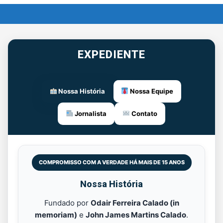
EXPEDIENTE
Nossa História
Nossa Equipe
Jornalista
Contato
COMPROMISSO COM A VERDADE HÁ MAIS DE 15 ANOS
Nossa História
Fundado por
Odair Ferreira Calado (in
memoriam)
e
John James Martins Calado
.