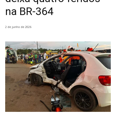
na BR-364
2 de junho de 2026