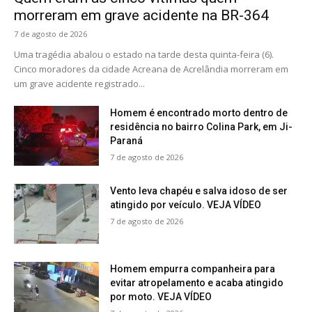
morreram em grave acidente na BR-364
7 de agosto de 2026
Uma tragédia abalou o estado na tarde desta quinta-feira (6).
Cinco moradores da cidade Acreana de Acrelândia morreram em
um grave acidente registrado...
Homem é encontrado morto dentro de
residência no bairro Colina Park, em Ji-
Paraná
7 de agosto de 2026
Vento leva chapéu e salva idoso de ser
atingido por veículo. VEJA VÍDEO
7 de agosto de 2026
Homem empurra companheira para
evitar atropelamento e acaba atingido
por moto. VEJA VÍDEO