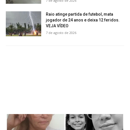
7 de agosto de 2026
Raio atinge partida de futebol, mata
jogador de 24 anos e deixa 12 feridos.
VEJA VÍDEO
7 de agosto de 2026