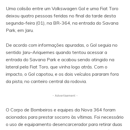
Uma colisão entre um Volkswagen Gol e uma Fiat Toro
deixou quatro pessoas feridas no final da tarde desta
segunda-feira (01), na BR-364, na entrada do Savana
Park, em Jaru.
De acordo com informações apuradas, o Gol seguia no
sentido Jaru–Ariquemes quando tentou acessar a
entrada do Savana Park e acabou sendo atingido na
lateral pela Fiat Toro, que vinha logo atrás. Com o
impacto, o Gol capotou, e os dois veículos pararam fora
da pista, no canteiro central da rodovia.
- Advertisement -
O Corpo de Bombeiros e equipes da Nova 364 foram
acionados para prestar socorro às vítimas. Foi necessário
o uso de equipamento desencarcerador para retirar duas