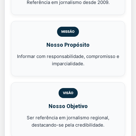
Referência em jornalismo desde 2009.
MISSÃO
Nosso Propósito
Informar com responsabilidade, compromisso e
imparcialidade.
VISÃO
Nosso Objetivo
Ser referência em jornalismo regional,
destacando-se pela credibilidade.