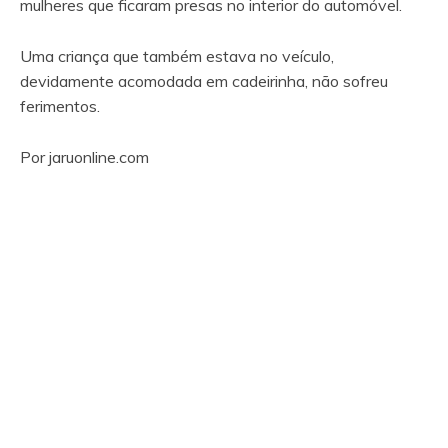
mulheres que ficaram presas no interior do automóvel.
Uma criança que também estava no veículo,
devidamente acomodada em cadeirinha, não sofreu
ferimentos.
Por jaruonline.com