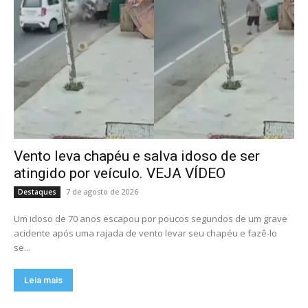
Vento leva chapéu e salva idoso de ser
atingido por veículo. VEJA VÍDEO
7 de agosto de 2026
Destaques
Um idoso de 70 anos escapou por poucos segundos de um grave
acidente após uma rajada de vento levar seu chapéu e fazê-lo
se...
Leia mais