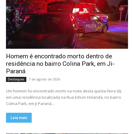
Homem é encontrado morto dentro de
residência no bairro Colina Park, em Ji-
Paraná
7 de agosto de 2026
Destaques
Um homem foi encontrado morto na noite desta quinta-feira (6),
em uma residência localizada na Rua Edson Holanda, no bairro
Colina Park, em Ji-Paraná...
Leia mais