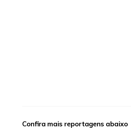
Confira mais reportagens abaixo