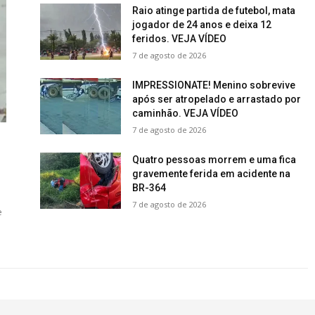
Raio atinge partida de futebol, mata
jogador de 24 anos e deixa 12
feridos. VEJA VÍDEO
7 de agosto de 2026
IMPRESSIONATE! Menino sobrevive
após ser atropelado e arrastado por
caminhão. VEJA VÍDEO
7 de agosto de 2026
Quatro pessoas morrem e uma fica
gravemente ferida em acidente na
BR-364
7 de agosto de 2026
e