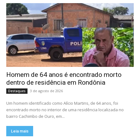
Homem de 64 anos é encontrado morto
dentro de residência em Rondônia
3 de agosto de 2026
Destaques
Um homem identificado como Alício Martins, de 64 anos, foi
encontrado morto no interior de uma residência localizada no
bairro Cachimbo de Ouro, em...
Leia mais