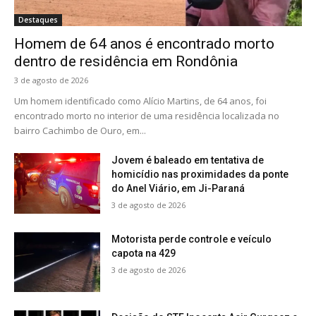
Destaques
Homem de 64 anos é encontrado morto
dentro de residência em Rondônia
3 de agosto de 2026
Um homem identificado como Alício Martins, de 64 anos, foi
encontrado morto no interior de uma residência localizada no
bairro Cachimbo de Ouro, em...
Jovem é baleado em tentativa de
homicídio nas proximidades da ponte
do Anel Viário, em Ji-Paraná
3 de agosto de 2026
Motorista perde controle e veículo
capota na 429
3 de agosto de 2026