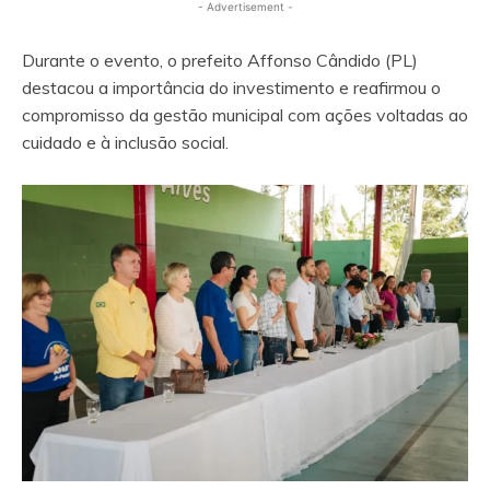
- Advertisement -
Durante o evento, o prefeito Affonso Cândido (PL)
destacou a importância do investimento e reafirmou o
compromisso da gestão municipal com ações voltadas ao
cuidado e à inclusão social.