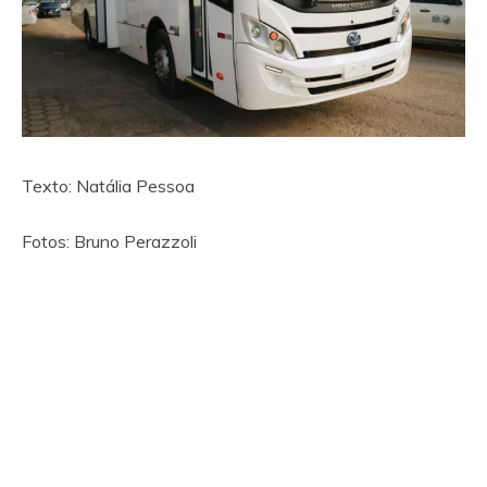
Texto: Natália Pessoa
Fotos: Bruno Perazzoli