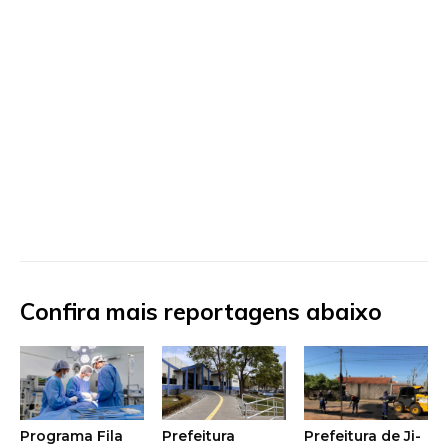
Confira mais reportagens abaixo
Programa Fila
Prefeitura
Prefeitura de Ji-