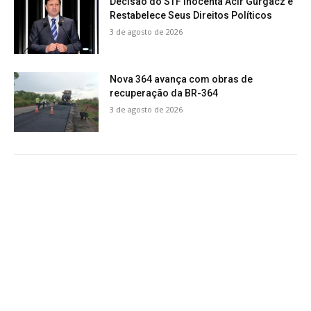
Decisão do STF Inocenta Acir Gurgacz e
Restabelece Seus Direitos Políticos
3 de agosto de 2026
Nova 364 avança com obras de
recuperação da BR-364
3 de agosto de 2026