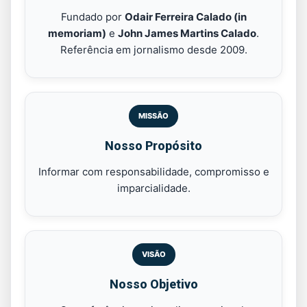
Fundado por
Odair Ferreira Calado (in
memoriam)
e
John James Martins Calado
.
Referência em jornalismo desde 2009.
MISSÃO
Nosso Propósito
Informar com responsabilidade, compromisso e
imparcialidade.
VISÃO
Nosso Objetivo