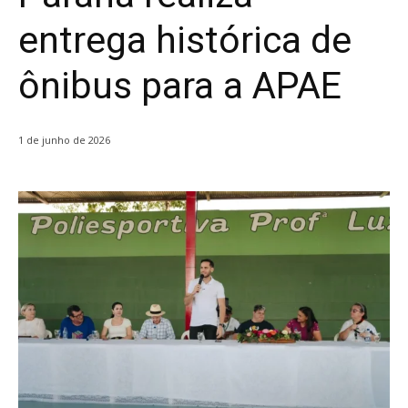
entrega histórica de
ônibus para a APAE
1 de junho de 2026