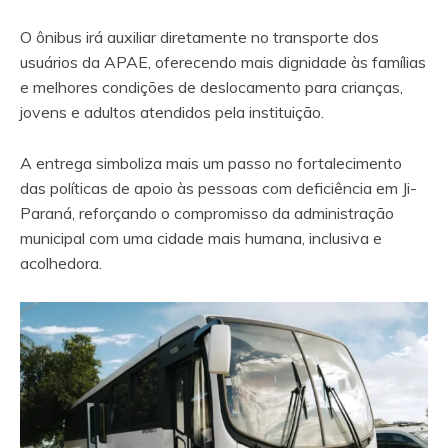
O ônibus irá auxiliar diretamente no transporte dos
usuários da APAE, oferecendo mais dignidade às famílias
e melhores condições de deslocamento para crianças,
jovens e adultos atendidos pela instituição.
A entrega simboliza mais um passo no fortalecimento
das políticas de apoio às pessoas com deficiência em Ji-
Paraná, reforçando o compromisso da administração
municipal com uma cidade mais humana, inclusiva e
acolhedora.