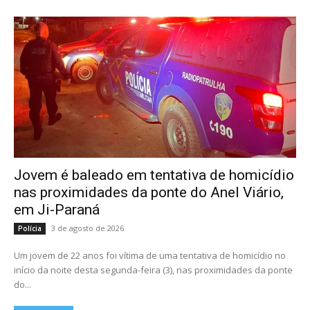
Jovem é baleado em tentativa de homicídio
nas proximidades da ponte do Anel Viário,
em Ji-Paraná
3 de agosto de 2026
Polícia
Um jovem de 22 anos foi vítima de uma tentativa de homicídio no
início da noite desta segunda-feira (3), nas proximidades da ponte
do...