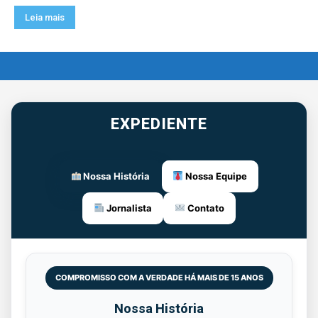
Leia mais
EXPEDIENTE
Nossa História
Nossa Equipe
Jornalista
Contato
COMPROMISSO COM A VERDADE HÁ MAIS DE 15 ANOS
Nossa História