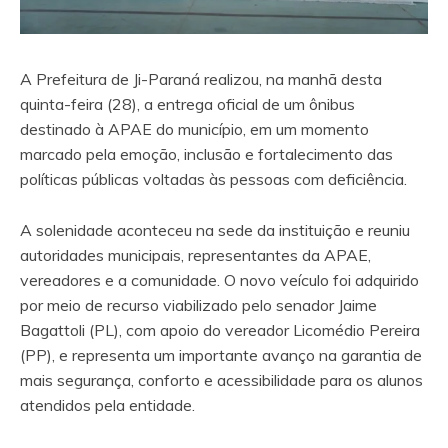
A Prefeitura de Ji-Paraná realizou, na manhã desta
quinta-feira (28), a entrega oficial de um ônibus
destinado à APAE do município, em um momento
marcado pela emoção, inclusão e fortalecimento das
políticas públicas voltadas às pessoas com deficiência.
A solenidade aconteceu na sede da instituição e reuniu
autoridades municipais, representantes da APAE,
vereadores e a comunidade. O novo veículo foi adquirido
por meio de recurso viabilizado pelo senador Jaime
Bagattoli (PL), com apoio do vereador Licomédio Pereira
(PP), e representa um importante avanço na garantia de
mais segurança, conforto e acessibilidade para os alunos
atendidos pela entidade.